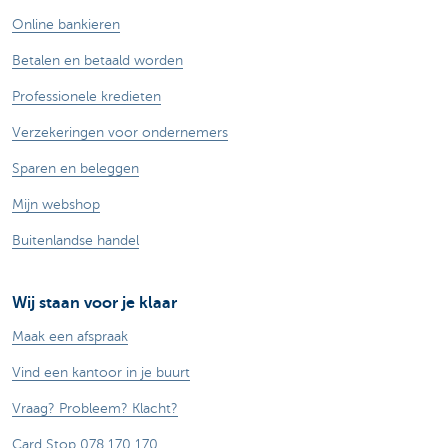
Online bankieren
Betalen en betaald worden
Professionele kredieten
Verzekeringen voor ondernemers
Sparen en beleggen
Mijn webshop
Buitenlandse handel
Wij staan voor je klaar
Maak een afspraak
Vind een kantoor in je buurt
Vraag? Probleem? Klacht?
Card Stop 078 170 170