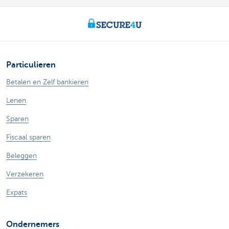
Particulieren
Betalen en Zelf bankieren
Lenen
Sparen
Fiscaal sparen
Beleggen
Verzekeren
Expats
Ondernemers