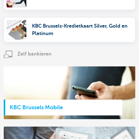
KBC Brussels-Kredietkaart Silver, Gold en
Platinum
Zelf bankieren
KBC Brussels Mobile