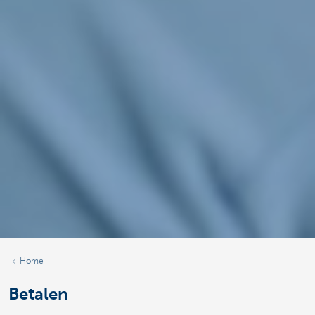
Home
Betalen