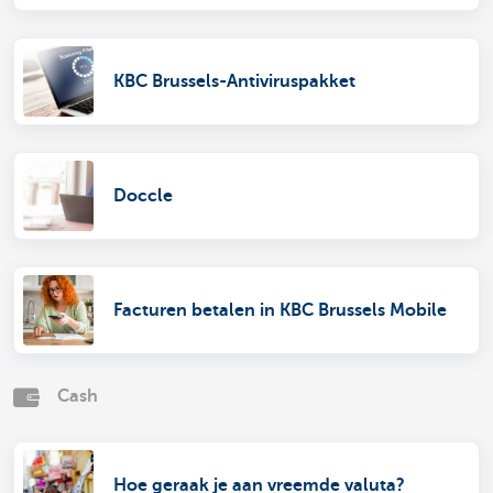
KBC Brussels-Antiviruspakket
Doccle
Facturen betalen in KBC Brussels Mobile
Cash
Hoe geraak je aan vreemde valuta?