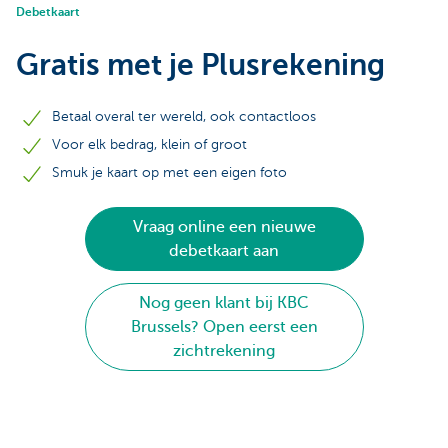
Debetkaart
Gratis met je Plusrekening
Betaal overal ter wereld, ook contactloos
Voor elk bedrag, klein of groot
Smuk je kaart op met een eigen foto
Vraag online een nieuwe
debetkaart aan
Nog geen klant bij KBC
Brussels? Open eerst een
zichtrekening