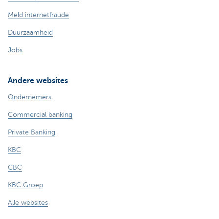
Meld internetfraude
Duurzaamheid
Jobs
Andere websites
Ondernemers
Commercial banking
Private Banking
KBC
CBC
KBC Groep
Alle websites