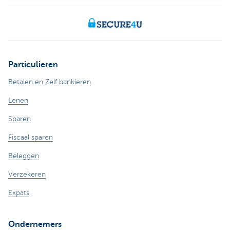
Particulieren
Betalen en Zelf bankieren
Lenen
Sparen
Fiscaal sparen
Beleggen
Verzekeren
Expats
Ondernemers