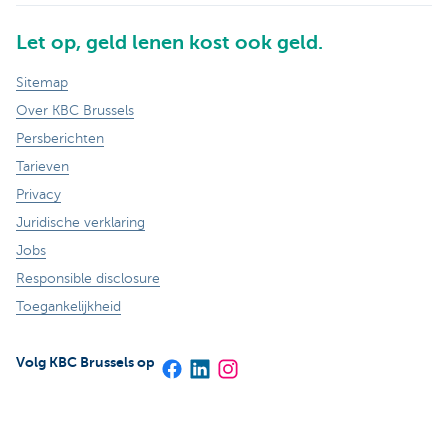
Let op, geld lenen kost ook geld.
Sitemap
Over KBC Brussels
Persberichten
Tarieven
Privacy
Juridische verklaring
Jobs
Responsible disclosure
Toegankelijkheid
Volg KBC Brussels op