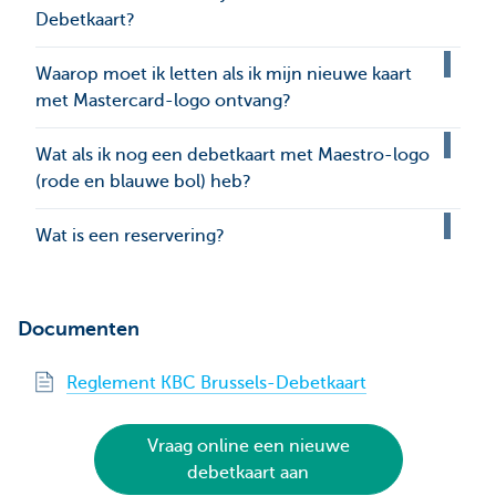
Debetkaart?
Waarop moet ik letten als ik mijn nieuwe kaart
met Mastercard-logo ontvang?
Wat als ik nog een debetkaart met Maestro-logo
(rode en blauwe bol) heb?
Wat is een reservering?
Documenten
Reglement KBC Brussels-Debetkaart
Vraag online een nieuwe
debetkaart aan