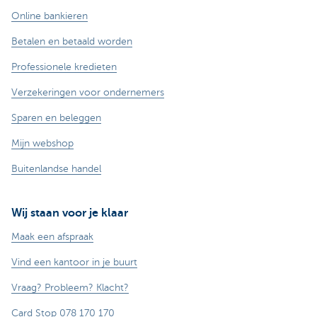
Online bankieren
Betalen en betaald worden
Professionele kredieten
Verzekeringen voor ondernemers
Sparen en beleggen
Mijn webshop
Buitenlandse handel
Wij staan voor je klaar
Maak een afspraak
Vind een kantoor in je buurt
Vraag? Probleem? Klacht?
Card Stop 078 170 170