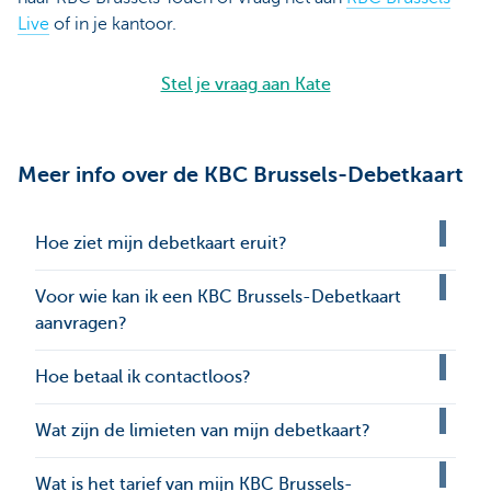
Live
of in je kantoor.
Stel je vraag aan Kate
Meer info over de KBC Brussels-Debetkaart
Hoe ziet mijn debetkaart eruit?
Voor wie kan ik een KBC Brussels-Debetkaart
aanvragen?
Hoe betaal ik contactloos?
Wat zijn de limieten van mijn debetkaart?
Wat is het tarief van mijn KBC Brussels-