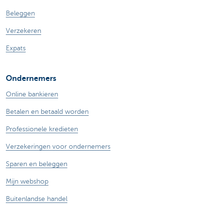
Beleggen
Verzekeren
Expats
Ondernemers
Online bankieren
Betalen en betaald worden
Professionele kredieten
Verzekeringen voor ondernemers
Sparen en beleggen
Mijn webshop
Buitenlandse handel