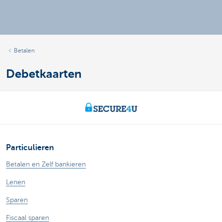
Betalen
Debetkaarten
Particulieren
Betalen en Zelf bankieren
Lenen
Sparen
Fiscaal sparen