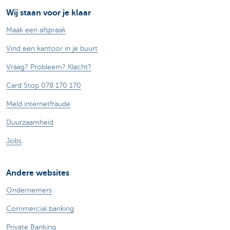
Wij staan voor je klaar
Maak een afspraak
Vind een kantoor in je buurt
Vraag? Probleem? Klacht?
Card Stop 078 170 170
Meld internetfraude
Duurzaamheid
Jobs
Andere websites
Ondernemers
Commercial banking
Private Banking