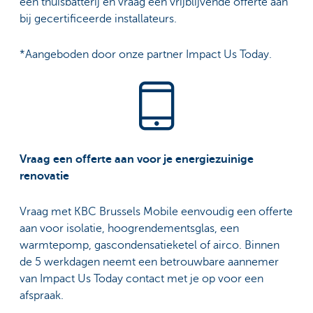
een thuisbatterij en vraag een vrijblijvende offerte aan
bij gecertificeerde installateurs.
*Aangeboden door onze partner Impact Us Today.
Vraag een offerte aan voor je energiezuinige
renovatie
Vraag met KBC Brussels Mobile eenvoudig een offerte
aan voor isolatie, hoogrendementsglas, een
warmtepomp, gascondensatieketel of airco. Binnen
de 5 werkdagen neemt een betrouwbare aannemer
van Impact Us Today contact met je op voor een
afspraak.