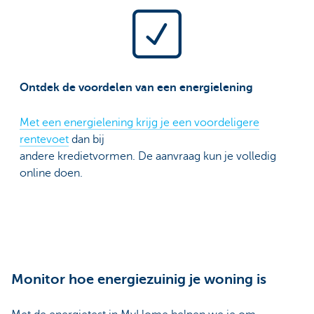
Ontdek de voordelen van een energielening
Met een energielening krijg je een voordeligere
rentevoet
dan bij
andere kredietvormen. De aanvraag kun je volledig
online doen.
Monitor hoe energiezuinig je woning is