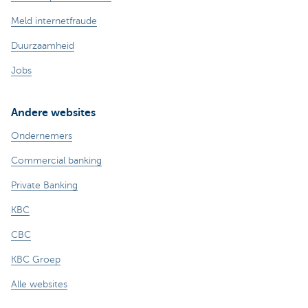
Meld internetfraude
Duurzaamheid
Jobs
Andere websites
Ondernemers
Commercial banking
Private Banking
KBC
CBC
KBC Groep
Alle websites