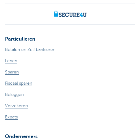
Particulieren
Betalen en Zelf bankieren
Lenen
Sparen
Fiscaal sparen
Beleggen
Verzekeren
Expats
Ondernemers