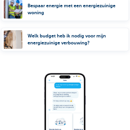
Bespaar energie met een energiezuinige
woning
Welk budget heb ik nodig voor mijn
energiezuinige verbouwing?