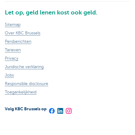
Let op, geld lenen kost ook geld.
Sitemap
Over KBC Brussels
Persberichten
Tarieven
Privacy
Juridische verklaring
Jobs
Responsible disclosure
Toegankelijkheid
Volg KBC Brussels op