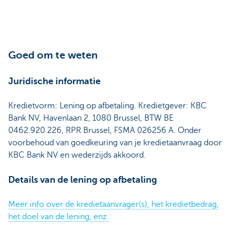
Goed om te weten
Juridische informatie
Kredietvorm: Lening op afbetaling. Kredietgever: KBC
Bank NV, Havenlaan 2, 1080 Brussel, BTW BE
0462.920.226, RPR Brussel, FSMA 026256 A. Onder
voorbehoud van goedkeuring van je kredietaanvraag door
KBC Bank NV en wederzijds akkoord.
Details van de lening op afbetaling
Meer info over de kredietaanvrager(s), het kredietbedrag,
het doel van de lening, enz.