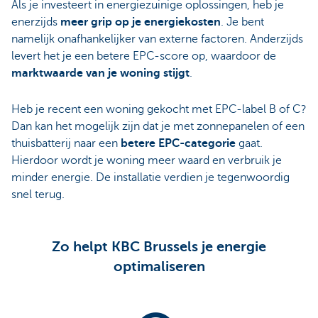
Als je investeert in energiezuinige oplossingen, heb je
enerzijds
meer grip op je energiekosten
. Je bent
namelijk onafhankelijker van externe factoren. Anderzijds
levert het je een betere EPC-score op, waardoor de
marktwaarde van je woning stijgt
.
Heb je recent een woning gekocht met EPC-label B of C?
Dan kan het mogelijk zijn dat je met zonnepanelen of een
thuisbatterij naar een
betere EPC-categorie
gaat.
Hierdoor wordt je woning meer waard en verbruik je
minder energie. De installatie verdien je tegenwoordig
snel terug.
Zo helpt KBC Brussels je energie
optimaliseren