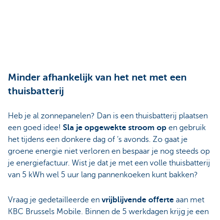
Minder afhankelijk van het net met een
thuisbatterij
Heb je al zonnepanelen? Dan is een thuisbatterij plaatsen
een goed idee!
Sla je opgewekte stroom op
en gebruik
het tijdens een donkere dag of ‘s avonds. Zo gaat je
groene energie niet verloren en bespaar je nog steeds op
je energiefactuur. Wist je dat je met een volle thuisbatterij
van 5 kWh wel 5 uur lang pannenkoeken kunt bakken?
Vraag je gedetailleerde en
vrijblijvende offerte
aan met
KBC Brussels Mobile. Binnen de 5 werkdagen krijg je een