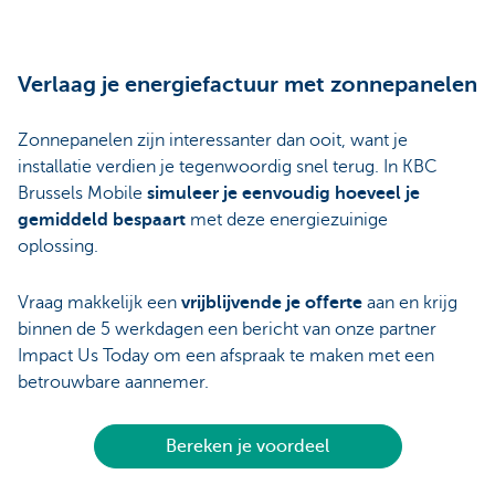
Verlaag je energiefactuur met zonnepanelen
Zonnepanelen zijn interessanter dan ooit, want je
installatie verdien je tegenwoordig snel terug. In KBC
Brussels Mobile
simuleer je eenvoudig hoeveel je
gemiddeld bespaart
met deze energiezuinige
oplossing.
Vraag makkelijk een
vrijblijvende je offerte
aan en krijg
binnen de 5 werkdagen een bericht van onze partner
Impact Us Today om een afspraak te maken met een
betrouwbare aannemer.
Bereken je voordeel