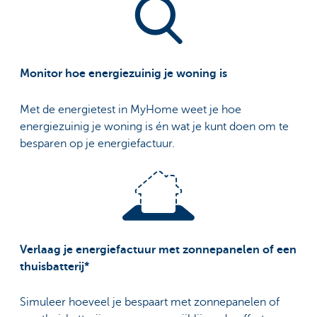
Monitor hoe energiezuinig je woning is
Met de energietest in MyHome weet je hoe
energiezuinig je woning is én wat je kunt doen om te
besparen op je energiefactuur.
Verlaag je energiefactuur met zonnepanelen of een
thuisbatterij*
Simuleer hoeveel je bespaart met zonnepanelen of