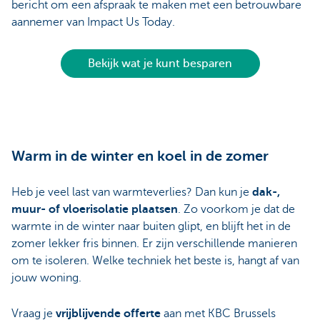
bericht om een afspraak te maken met een betrouwbare
aannemer van Impact Us Today.
Bekijk wat je kunt besparen
Warm in de winter en koel in de zomer
Heb je veel last van warmteverlies? Dan kun je
dak-,
muur- of vloerisolatie plaatsen
. Zo voorkom je dat de
warmte in de winter naar buiten glipt, en blijft het in de
zomer lekker fris binnen. Er zijn verschillende manieren
om te isoleren. Welke techniek het beste is, hangt af van
jouw woning.
Vraag je
vrijblijvende offerte
aan met KBC Brussels