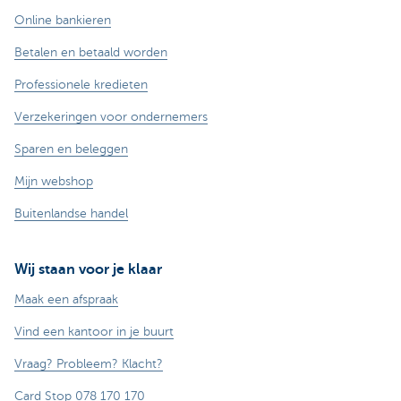
Online bankieren
Betalen en betaald worden
Professionele kredieten
Verzekeringen voor ondernemers
Sparen en beleggen
Mijn webshop
Buitenlandse handel
Wij staan voor je klaar
Maak een afspraak
Vind een kantoor in je buurt
Vraag? Probleem? Klacht?
Card Stop 078 170 170