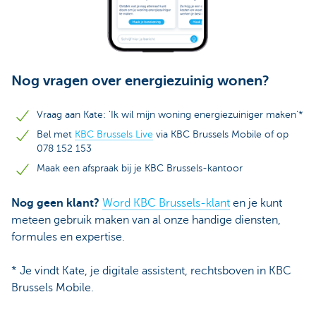
Nog vragen over energiezuinig wonen?
Vraag aan Kate: 'Ik wil mijn woning energiezuiniger maken'*
Bel met
KBC Brussels Live
via KBC Brussels Mobile of op
078 152 153
Maak een afspraak bij je KBC Brussels-kantoor
Nog geen klant?
Word KBC Brussels-klant
en je kunt
meteen gebruik maken van al onze handige diensten,
formules en expertise.
* Je vindt Kate, je digitale assistent, rechtsboven in KBC
Brussels Mobile.