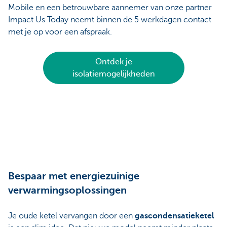
Mobile en een betrouwbare aannemer van onze partner
Impact Us Today neemt binnen de 5 werkdagen contact
met je op voor een afspraak.
Ontdek je
isolatiemogelijkheden
Bespaar met energiezuinige
verwarmingsoplossingen
Je oude ketel vervangen door een
gascondensatieketel