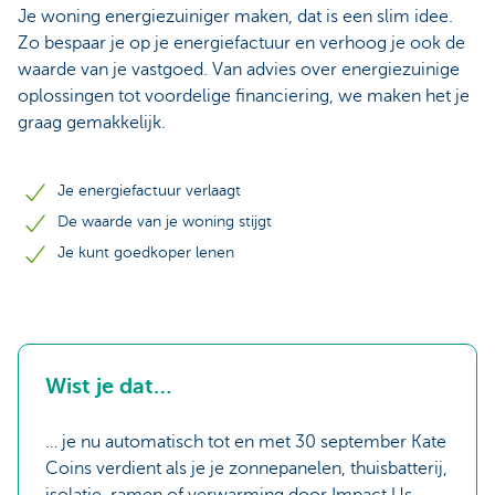
Je woning energiezuiniger maken, dat is een slim idee.
Zo bespaar je op je energiefactuur en verhoog je ook de
waarde van je vastgoed. Van advies over energiezuinige
oplossingen tot voordelige financiering, we maken het je
graag gemakkelijk.
Je energiefactuur verlaagt
De waarde van je woning stijgt
Je kunt goedkoper lenen
Wist je dat…
… je nu automatisch tot en met 30 september Kate
Coins verdient als je je zonnepanelen, thuisbatterij,