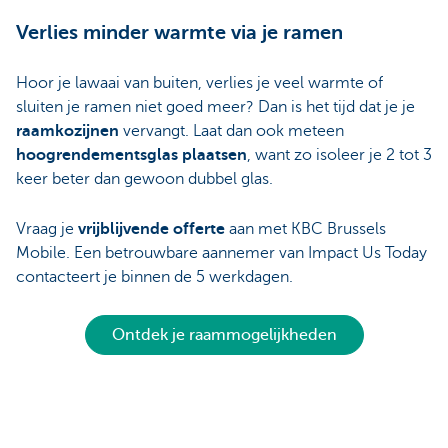
Verlies minder warmte via je ramen
Hoor je lawaai van buiten, verlies je veel warmte of
sluiten je ramen niet goed meer? Dan is het tijd dat je je
raamkozijnen
vervangt. Laat dan ook meteen
hoogrendementsglas plaatsen
, want zo isoleer je 2 tot 3
keer beter dan gewoon dubbel glas.
Vraag je
vrijblijvende offerte
aan met KBC Brussels
Mobile. Een betrouwbare aannemer van Impact Us Today
contacteert je binnen de 5 werkdagen.
Ontdek je raammogelijkheden