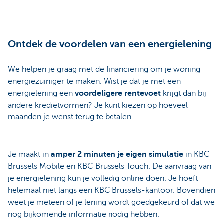
Ontdek de voordelen van een energielening
We helpen je graag met de financiering om je woning
energiezuiniger te maken. Wist je dat je met een
energielening een
voordeligere rentevoet
krijgt dan bij
andere kredietvormen? Je kunt kiezen op hoeveel
maanden je wenst terug te betalen.
Je maakt in
amper 2 minuten je eigen simulatie
in KBC
Brussels Mobile en KBC Brussels Touch. De aanvraag van
je energielening kun je volledig online doen. Je hoeft
helemaal niet langs een KBC Brussels-kantoor. Bovendien
weet je meteen of je lening wordt goedgekeurd of dat we
nog bijkomende informatie nodig hebben.