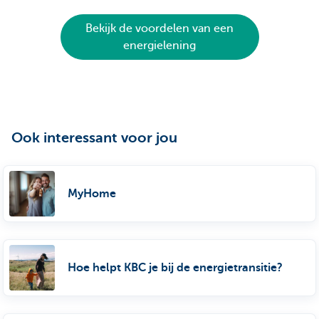
Bekijk de voordelen van een
energielening
Ook interessant voor jou
MyHome
Hoe helpt KBC je bij de energietransitie?