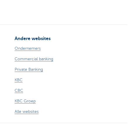
Andere websites
Ondernemers
Commercial banking
Private Banking
KBC
CBC
KBC Groep
Alle websites