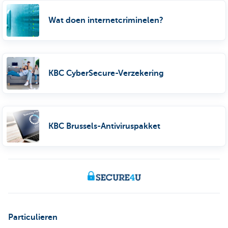
Wat doen internetcriminelen?
KBC CyberSecure-Verzekering
KBC Brussels-Antiviruspakket
Particulieren