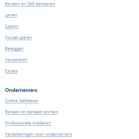
Betalen en Zelf bankieren
Lenen
Sparen
Fiscaal sparen
Beleggen
Verzekeren
Expats
Ondernemers
Online bankieren
Betalen en betaald worden
Professionele kredieten
Verzekeringen voor ondernemers