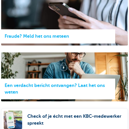
Fraude? Meld het ons meteen
Een verdacht bericht ontvangen? Laat het ons
weten
Check of je écht met een KBC-medewerker
spreekt