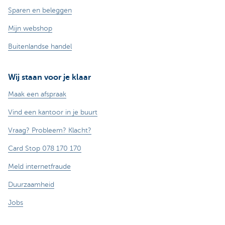
Sparen en beleggen
Mijn webshop
Buitenlandse handel
Wij staan voor je klaar
Maak een afspraak
Vind een kantoor in je buurt
Vraag? Probleem? Klacht?
Card Stop 078 170 170
Meld internetfraude
Duurzaamheid
Jobs