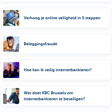
Verhoog je online veiligheid in 5 stappen
Beleggingsfraude
Hoe kan ik veilig internetbankieren?
Wat doet KBC Brussels om
internetbankieren te beveiligen?