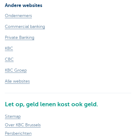
Andere websites
Ondernemers
Commercial banking
Private Banking
KBC
CBC
KBC Groep
Alle websites
Let op, geld lenen kost ook geld.
Sitemap
Over KBC Brussels
Persberichten