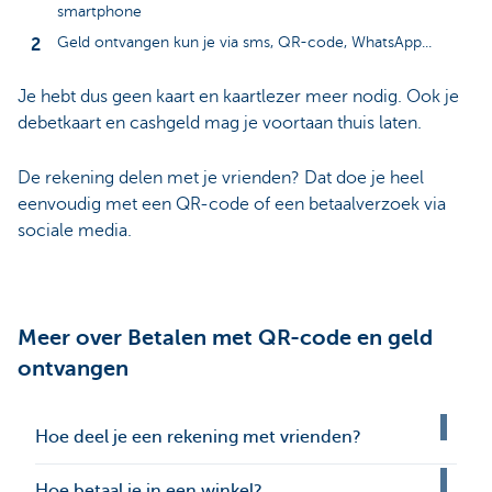
smartphone
Geld ontvangen kun je via sms, QR-code, WhatsApp...
Je hebt dus geen kaart en kaartlezer meer nodig. Ook je
debetkaart en cashgeld mag je voortaan thuis laten.
De rekening delen met je vrienden? Dat doe je heel
eenvoudig met een QR-code of een betaalverzoek via
sociale media.
Meer over Betalen met QR-code en geld
ontvangen
Hoe deel je een rekening met vrienden?
Hoe betaal je in een winkel?