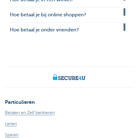
Hoe betaal je bij online shoppen?
Hoe betaal je onder vrienden?
Particulieren
Betalen en Zelf bankieren
Lenen
Sparen