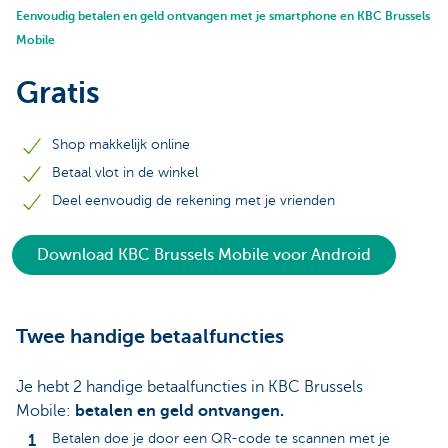
Eenvoudig betalen en geld ontvangen met je smartphone en KBC Brussels
Mobile
Gratis
Shop makkelijk online
Betaal vlot in de winkel
Deel eenvoudig de rekening met je vrienden
Download KBC Brussels Mobile voor Android
Twee handige betaalfuncties
Je hebt 2 handige betaalfuncties in KBC Brussels
Mobile:
betalen en geld ontvangen.
Betalen doe je door een QR-code te scannen met je