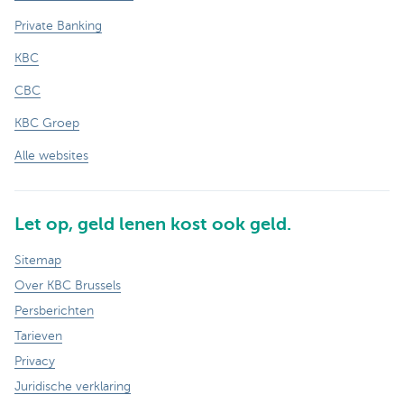
Private Banking
KBC
CBC
KBC Groep
Alle websites
Let op, geld lenen kost ook geld.
Sitemap
Over KBC Brussels
Persberichten
Tarieven
Privacy
Juridische verklaring