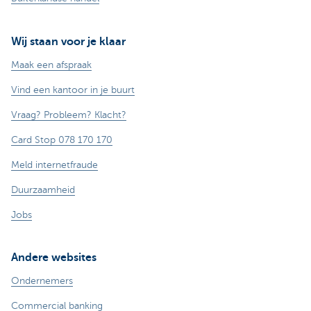
Wij staan voor je klaar
Maak een afspraak
Vind een kantoor in je buurt
Vraag? Probleem? Klacht?
Card Stop 078 170 170
Meld internetfraude
Duurzaamheid
Jobs
Andere websites
Ondernemers
Commercial banking