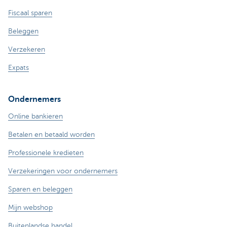
Fiscaal sparen
Beleggen
Verzekeren
Expats
Ondernemers
Online bankieren
Betalen en betaald worden
Professionele kredieten
Verzekeringen voor ondernemers
Sparen en beleggen
Mijn webshop
Buitenlandse handel