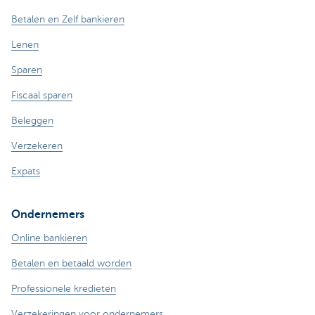
Betalen en Zelf bankieren
Lenen
Sparen
Fiscaal sparen
Beleggen
Verzekeren
Expats
Ondernemers
Online bankieren
Betalen en betaald worden
Professionele kredieten
Verzekeringen voor ondernemers