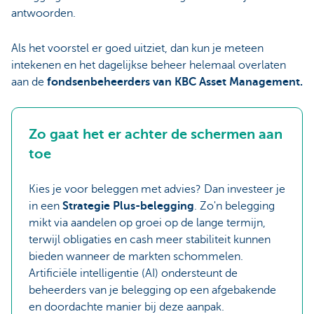
antwoorden.
Als het voorstel er goed uitziet, dan kun je meteen
intekenen en het dagelijkse beheer helemaal overlaten
aan de
fondsenbeheerders van KBC Asset Management.
Zo gaat het er achter de schermen aan
toe
Kies je voor beleggen met advies? Dan investeer je
in een
Strategie Plus-belegging
. Zo'n belegging
mikt via aandelen op groei op de lange termijn,
terwijl obligaties en cash meer stabiliteit kunnen
bieden wanneer de markten schommelen.
Artificiële intelligentie (AI) ondersteunt de
beheerders van je belegging op een afgebakende
en doordachte manier bij deze aanpak.