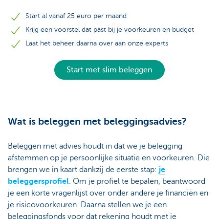
Start al vanaf 25 euro per maand
Krijg een voorstel dat past bij je voorkeuren en budget
Laat het beheer daarna over aan onze experts
Start met slim beleggen
Wat is beleggen met beleggingsadvies?
Beleggen met advies houdt in dat we je belegging
afstemmen op je persoonlijke situatie en voorkeuren. Die
brengen we in kaart dankzij de eerste stap:
je
beleggersprofiel
. Om je profiel te bepalen, beantwoord
je een korte vragenlijst over onder andere je financiën en
je risicovoorkeuren. Daarna stellen we je een
beleggingsfonds voor dat rekening houdt met je