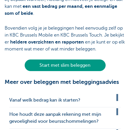
kan met
een vast bedrag per maand, een eenmalige
som of beide
.
Bovendien volg je je beleggingen heel eenvoudig zelf op
in KBC Brussels Mobile en KBC Brussels Touch. Je bekijkt
er
heldere overzichten en rapporten
en je kunt er op elk
moment wat meer of wat minder beleggen.
Start met slim beleggen
Meer over beleggen met beleggingsadvies
Vanaf welk bedrag kan ik starten?
Hoe houdt deze aanpak rekening met mijn
gevoeligheid voor beursschommelingen?