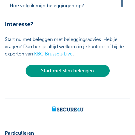
Hoe volg ik mijn beleggingen op?
Interesse?
Start nu met beleggen met beleggingsadvies. Heb je
vragen? Dan ben je altijd welkom in je kantoor of bij de
experten van
KBC Brussels Live
.
Start met slim beleggen
Particulieren