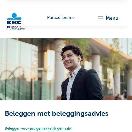
Particulieren
menu
Beleggen
KBC
Brussels
Beleggen met beleggingsadvies
Beleggen voor jou gemakkelijk gemaakt