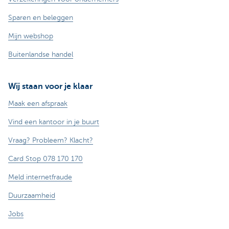
Sparen en beleggen
Mijn webshop
Buitenlandse handel
Wij staan voor je klaar
Maak een afspraak
Vind een kantoor in je buurt
Vraag? Probleem? Klacht?
Card Stop 078 170 170
Meld internetfraude
Duurzaamheid
Jobs