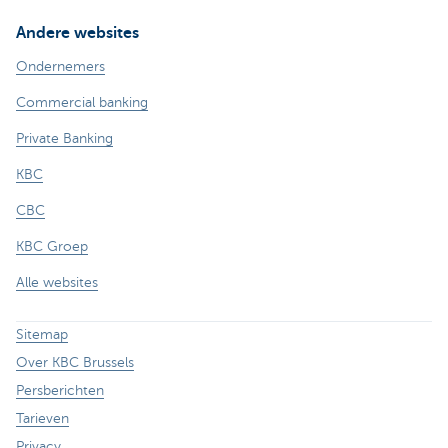
Andere websites
Ondernemers
Commercial banking
Private Banking
KBC
CBC
KBC Groep
Alle websites
Sitemap
Over KBC Brussels
Persberichten
Tarieven
Privacy