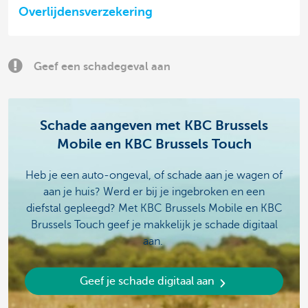
Overlijdensverzekering
Geef een schadegeval aan
Schade aangeven met KBC Brussels
Mobile en KBC Brussels Touch
Heb je een auto-ongeval, of schade aan je wagen of
aan je huis? Werd er bij je ingebroken en een
diefstal gepleegd? Met KBC Brussels Mobile en KBC
Brussels Touch geef je makkelijk je schade digitaal
aan.
Geef je schade digitaal aan