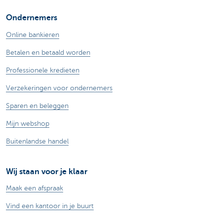
Ondernemers
Online bankieren
Betalen en betaald worden
Professionele kredieten
Verzekeringen voor ondernemers
Sparen en beleggen
Mijn webshop
Buitenlandse handel
Wij staan voor je klaar
Maak een afspraak
Vind een kantoor in je buurt