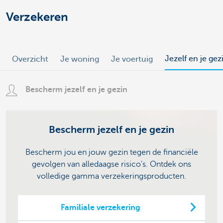
Verzekeren
Jezelf en je gez
Overzicht
Je woning
Je voertuig
Bescherm jezelf en je gezin
Bescherm jezelf en je gezin
Bescherm jou en jouw gezin tegen de financiële
gevolgen van alledaagse risico's. Ontdek ons
volledige gamma verzekeringsproducten.
Familiale verzekering