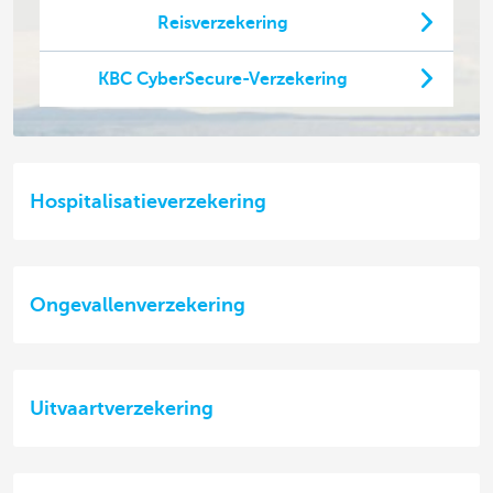
Reisverzekering
KBC CyberSecure-Verzekering
Hospitalisatieverzekering
Ongevallenverzekering
Uitvaartverzekering