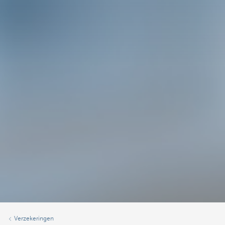
Verzekeringen