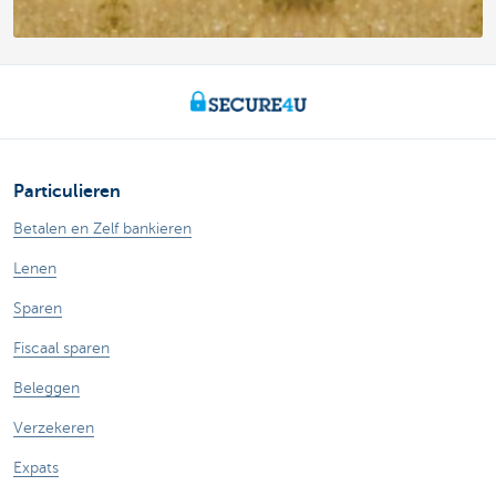
Particulieren
Betalen en Zelf bankieren
Lenen
Sparen
Fiscaal sparen
Beleggen
Verzekeren
Expats