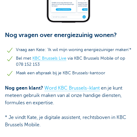
Nog vragen over energiezuinig wonen?
Vraag aan Kate: 'Ik wil mijn woning energiezuiniger maken'*
Bel met
KBC Brussels Live
via KBC Brussels Mobile of op
078 152 153
Maak een afspraak bij je KBC Brussels-kantoor
Nog geen klant?
Word KBC Brussels-klant
en je kunt
meteen gebruik maken van al onze handige diensten,
formules en expertise.
* Je vindt Kate, je digitale assistent, rechtsboven in KBC
Brussels Mobile.