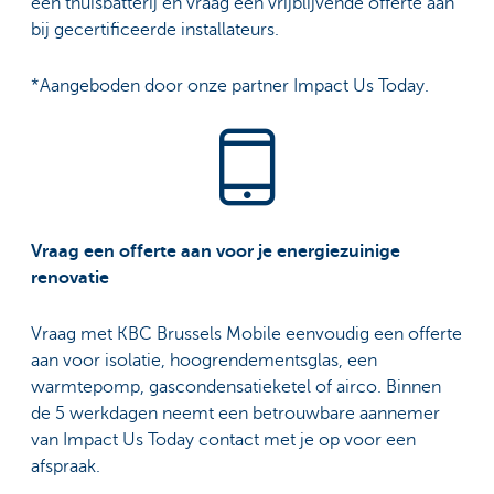
een thuisbatterij en vraag een vrijblijvende offerte aan
bij gecertificeerde installateurs.
*Aangeboden door onze partner Impact Us Today.
Vraag een offerte aan voor je energiezuinige
renovatie
Vraag met KBC Brussels Mobile eenvoudig een offerte
aan voor isolatie, hoogrendementsglas, een
warmtepomp, gascondensatieketel of airco. Binnen
de 5 werkdagen neemt een betrouwbare aannemer
van Impact Us Today contact met je op voor een
afspraak.