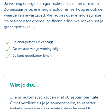
Je woning energiezuiniger maken, dat is een slim idee.
Zo bespaar je op je energiefactuur en verhoog je ook de
waarde van je vastgoed. Van advies over energiezuinige
oplossingen tot voordelige financiering, we maken het je
graag gemakkelijk.
Je energiefactuur verlaagt
De waarde van je woning stijgt
Je kunt goedkoper lenen
Wist je dat…
… je nu automatisch tot en met 30 september Kate
Coins verdient als je je zonnepanelen, thuisbatterij,