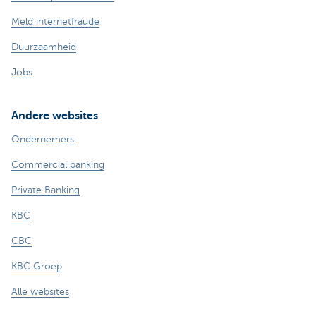
Meld internetfraude
Duurzaamheid
Jobs
Andere websites
Ondernemers
Commercial banking
Private Banking
KBC
CBC
KBC Groep
Alle websites