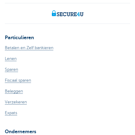
Particulieren
Betalen en Zelf bankieren
Lenen
Sparen
Fiscaal sparen
Beleggen
Verzekeren
Expats
Ondernemers