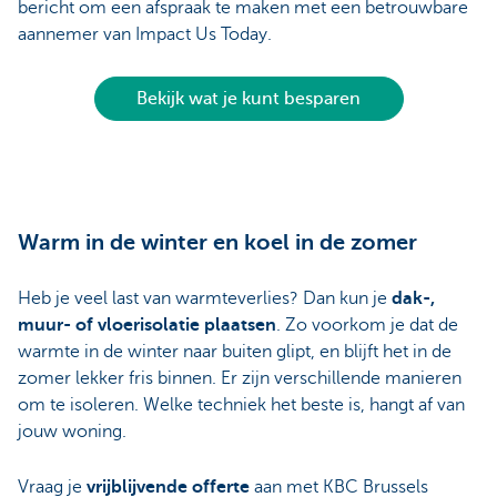
bericht om een afspraak te maken met een betrouwbare
aannemer van Impact Us Today.
Bekijk wat je kunt besparen
Warm in de winter en koel in de zomer
Heb je veel last van warmteverlies? Dan kun je
dak-,
muur- of vloerisolatie plaatsen
. Zo voorkom je dat de
warmte in de winter naar buiten glipt, en blijft het in de
zomer lekker fris binnen. Er zijn verschillende manieren
om te isoleren. Welke techniek het beste is, hangt af van
jouw woning.
Vraag je
vrijblijvende offerte
aan met KBC Brussels