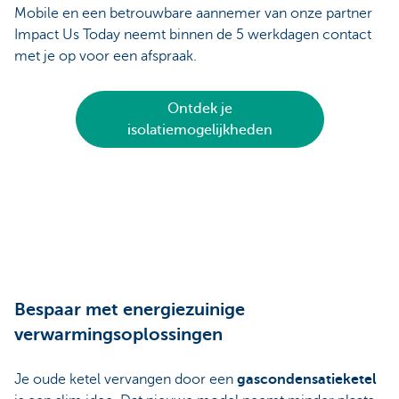
Mobile en een betrouwbare aannemer van onze partner
Impact Us Today neemt binnen de 5 werkdagen contact
met je op voor een afspraak.
Ontdek je
isolatiemogelijkheden
Bespaar met energiezuinige
verwarmingsoplossingen
Je oude ketel vervangen door een
gascondensatieketel