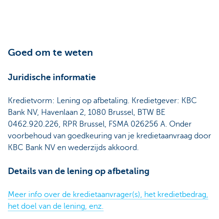
Goed om te weten
Juridische informatie
Kredietvorm: Lening op afbetaling. Kredietgever: KBC
Bank NV, Havenlaan 2, 1080 Brussel, BTW BE
0462.920.226, RPR Brussel, FSMA 026256 A. Onder
voorbehoud van goedkeuring van je kredietaanvraag door
KBC Bank NV en wederzijds akkoord.
Details van de lening op afbetaling
Meer info over de kredietaanvrager(s), het kredietbedrag,
het doel van de lening, enz.