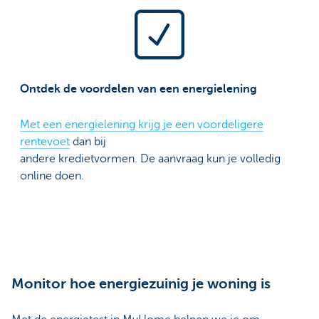
Ontdek de voordelen van een energielening
Met een energielening krijg je een voordeligere
rentevoet
dan bij
andere kredietvormen. De aanvraag kun je volledig
online doen.
Monitor hoe energiezuinig je woning is