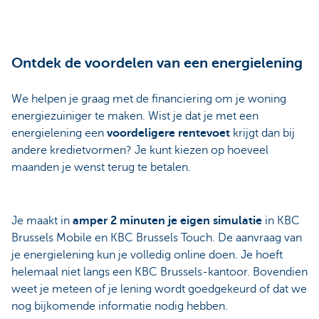
Ontdek de voordelen van een energielening
We helpen je graag met de financiering om je woning
energiezuiniger te maken. Wist je dat je met een
energielening een
voordeligere rentevoet
krijgt dan bij
andere kredietvormen? Je kunt kiezen op hoeveel
maanden je wenst terug te betalen.
Je maakt in
amper 2 minuten je eigen simulatie
in KBC
Brussels Mobile en KBC Brussels Touch. De aanvraag van
je energielening kun je volledig online doen. Je hoeft
helemaal niet langs een KBC Brussels-kantoor. Bovendien
weet je meteen of je lening wordt goedgekeurd of dat we
nog bijkomende informatie nodig hebben.