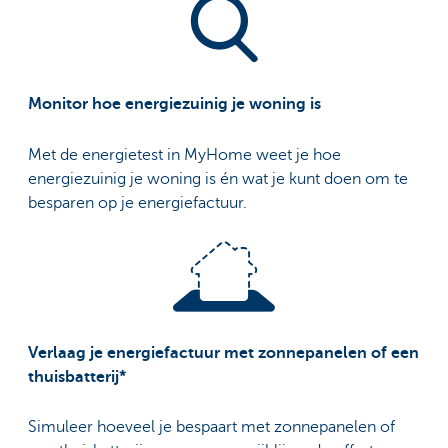
Monitor hoe energiezuinig je woning is
Met de energietest in MyHome weet je hoe
energiezuinig je woning is én wat je kunt doen om te
besparen op je energiefactuur.
Verlaag je energiefactuur met zonnepanelen of een
thuisbatterij*
Simuleer hoeveel je bespaart met zonnepanelen of