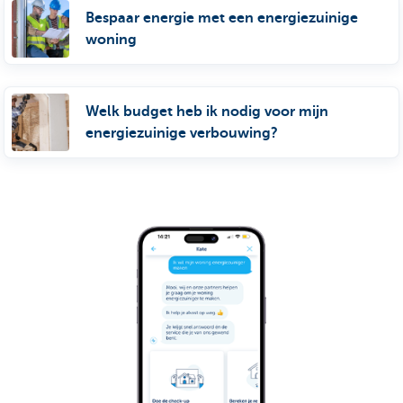
Bespaar energie met een energiezuinige
woning
Welk budget heb ik nodig voor mijn
energiezuinige verbouwing?