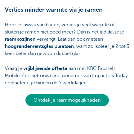
Verlies minder warmte via je ramen
Hoor je lawaai van buiten, verlies je veel warmte of
sluiten je ramen niet goed meer? Dan is het tijd dat je je
raamkozijnen
vervangt. Laat dan ook meteen
hoogrendementsglas plaatsen
, want zo isoleer je 2 tot 3
keer beter dan gewoon dubbel glas.
Vraag je
vrijblijvende offerte
aan met KBC Brussels
Mobile. Een betrouwbare aannemer van Impact Us Today
contacteert je binnen de 5 werkdagen.
Ontdek je raammogelijkheden