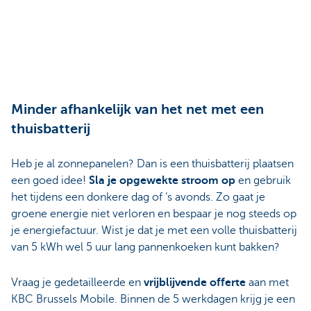
Minder afhankelijk van het net met een
thuisbatterij
Heb je al zonnepanelen? Dan is een thuisbatterij plaatsen
een goed idee!
Sla je opgewekte stroom op
en gebruik
het tijdens een donkere dag of ‘s avonds. Zo gaat je
groene energie niet verloren en bespaar je nog steeds op
je energiefactuur. Wist je dat je met een volle thuisbatterij
van 5 kWh wel 5 uur lang pannenkoeken kunt bakken?
Vraag je gedetailleerde en
vrijblijvende offerte
aan met
KBC Brussels Mobile. Binnen de 5 werkdagen krijg je een