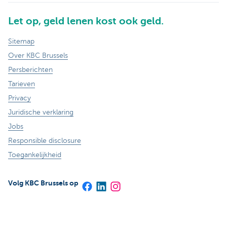
Let op, geld lenen kost ook geld.
Sitemap
Over KBC Brussels
Persberichten
Tarieven
Privacy
Juridische verklaring
Jobs
Responsible disclosure
Toegankelijkheid
Volg KBC Brussels op