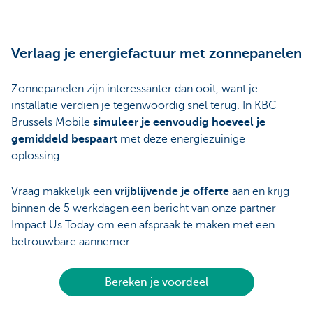
Verlaag je energiefactuur met zonnepanelen
Zonnepanelen zijn interessanter dan ooit, want je
installatie verdien je tegenwoordig snel terug. In KBC
Brussels Mobile
simuleer je eenvoudig hoeveel je
gemiddeld bespaart
met deze energiezuinige
oplossing.
Vraag makkelijk een
vrijblijvende je offerte
aan en krijg
binnen de 5 werkdagen een bericht van onze partner
Impact Us Today om een afspraak te maken met een
betrouwbare aannemer.
Bereken je voordeel