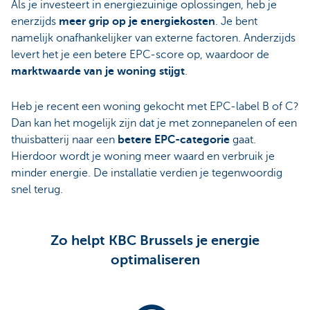
Als je investeert in energiezuinige oplossingen, heb je
enerzijds
meer grip op je energiekosten
. Je bent
namelijk onafhankelijker van externe factoren. Anderzijds
levert het je een betere EPC-score op, waardoor de
marktwaarde van je woning stijgt
.
Heb je recent een woning gekocht met EPC-label B of C?
Dan kan het mogelijk zijn dat je met zonnepanelen of een
thuisbatterij naar een
betere EPC-categorie
gaat.
Hierdoor wordt je woning meer waard en verbruik je
minder energie. De installatie verdien je tegenwoordig
snel terug.
Zo helpt KBC Brussels je energie
optimaliseren