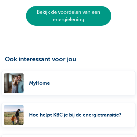
Bekijk de voordelen van een
energielening
Ook interessant voor jou
MyHome
Hoe helpt KBC je bij de energietransitie?