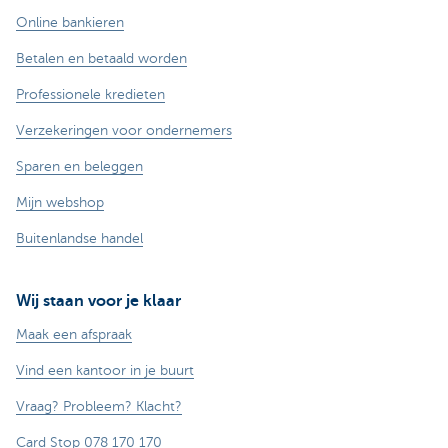
Online bankieren
Betalen en betaald worden
Professionele kredieten
Verzekeringen voor ondernemers
Sparen en beleggen
Mijn webshop
Buitenlandse handel
Wij staan voor je klaar
Maak een afspraak
Vind een kantoor in je buurt
Vraag? Probleem? Klacht?
Card Stop 078 170 170