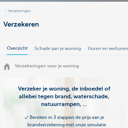
Verzekeringen
Verzekeren
Overzicht
Schade aan je woning
Huren en verhure
Verzekeringen voor je woning
Verzeker je woning, de inboedel of
allebei tegen brand, waterschade,
natuurrampen, …
Bereken in 3 stappen de prijs van je
brandverzekering met onze simulatie