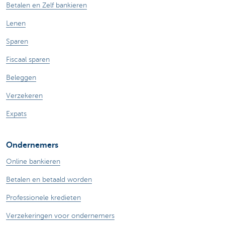
Betalen en Zelf bankieren
Lenen
Sparen
Fiscaal sparen
Beleggen
Verzekeren
Expats
Ondernemers
Online bankieren
Betalen en betaald worden
Professionele kredieten
Verzekeringen voor ondernemers