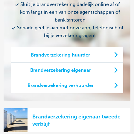
Sluit je brandverzekering dadelijk online af of
kom langs in een van onze agentschappen of
bankkantoren
Schade geef je aan met onze app, telefonisch of
bij je verzekeringsagent
Brandverzekering huurder
Brandverzekering eigenaar
Brandverzekering verhuurder
Brandverzekering eigenaar tweede
verblijf