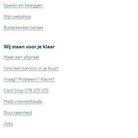
Sparen en beleggen
Mijn webshop
Buitenlandse handel
Wij staan voor je klaar
Maak een afspraak
Vind een kantoor in je buurt
Vraag? Probleem? Klacht?
Card Stop 078 170 170
Meld internetfraude
Duurzaamheid
Jobs