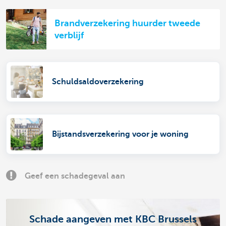
Brandverzekering huurder tweede
verblijf
Schuldsaldoverzekering
Bijstandsverzekering voor je woning
Geef een schadegeval aan
Schade aangeven met KBC Brussels