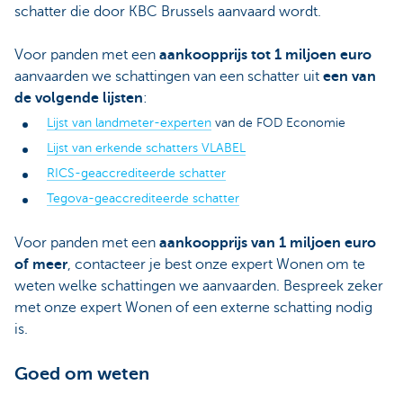
schatter die door KBC Brussels aanvaard wordt.
Voor panden met een
aankoopprijs tot 1 miljoen euro
aanvaarden we schattingen van een schatter uit
een van
de volgende lijsten
:
Lijst van landmeter-experten
van de FOD Economie
Lijst van erkende schatters VLABEL
RICS-geaccrediteerde schatter
Tegova-geaccrediteerde schatter
Voor panden met een
aankoopprijs van 1 miljoen euro
of meer
, contacteer je best onze expert Wonen om te
weten welke schattingen we aanvaarden. Bespreek zeker
met onze expert Wonen of een externe schatting nodig
is.
Goed om weten