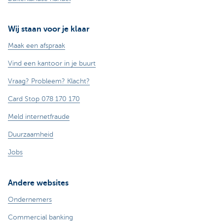
Wij staan voor je klaar
Maak een afspraak
Vind een kantoor in je buurt
Vraag? Probleem? Klacht?
Card Stop 078 170 170
Meld internetfraude
Duurzaamheid
Jobs
Andere websites
Ondernemers
Commercial banking