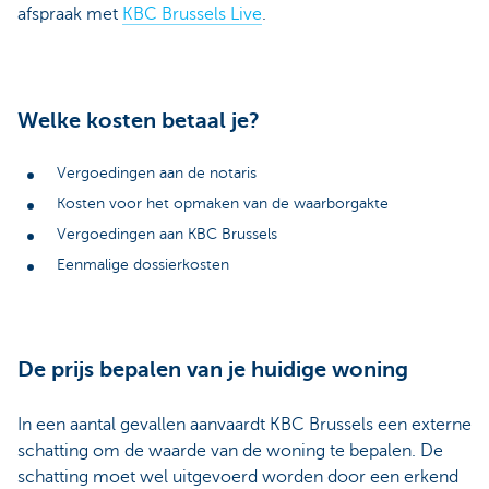
afspraak met
KBC Brussels Live
.
Welke kosten betaal je?
Vergoedingen aan de notaris
Kosten voor het opmaken van de waarborgakte
Vergoedingen aan KBC Brussels
Eenmalige dossierkosten
De prijs bepalen van je huidige woning
In een aantal gevallen aanvaardt KBC Brussels een externe
schatting om de waarde van de woning te bepalen. De
schatting moet wel uitgevoerd worden door een erkend