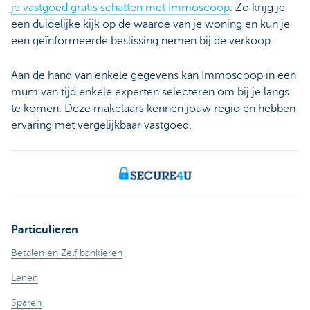
je vastgoed gratis schatten met Immoscoop
. Zo krijg je
een duidelijke kijk op de waarde van je woning en kun je
een geïnformeerde beslissing nemen bij de verkoop.
Aan de hand van enkele gegevens kan Immoscoop in een
mum van tijd enkele experten selecteren om bij je langs
te komen. Deze makelaars kennen jouw regio en hebben
ervaring met vergelijkbaar vastgoed.
Particulieren
Betalen en Zelf bankieren
Lenen
Sparen