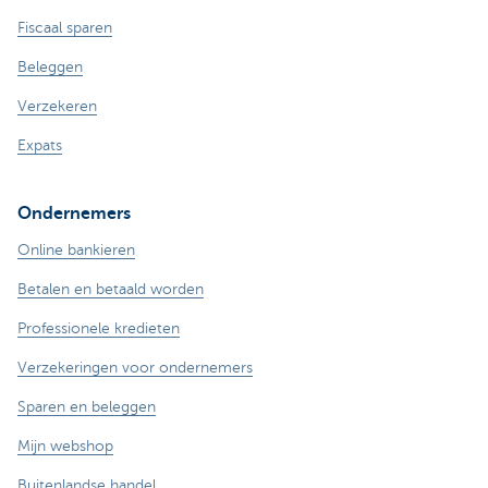
Fiscaal sparen
Beleggen
Verzekeren
Expats
Ondernemers
Online bankieren
Betalen en betaald worden
Professionele kredieten
Verzekeringen voor ondernemers
Sparen en beleggen
Mijn webshop
Buitenlandse handel