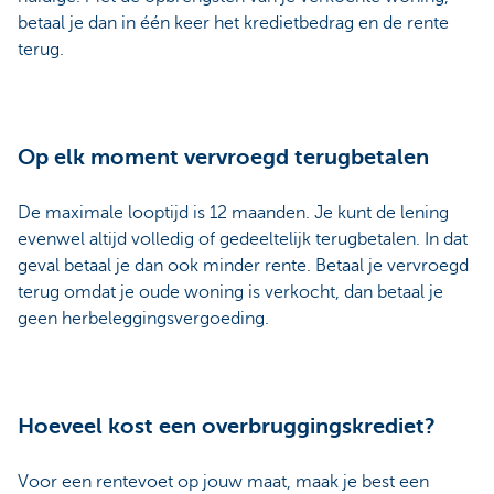
betaal je dan in één keer het kredietbedrag en de rente
terug.
Op elk moment vervroegd terugbetalen
De maximale looptijd is 12 maanden. Je kunt de lening
evenwel altijd volledig of gedeeltelijk terugbetalen. In dat
geval betaal je dan ook minder rente. Betaal je vervroegd
terug omdat je oude woning is verkocht, dan betaal je
geen herbeleggingsvergoeding.
Hoeveel kost een overbruggingskrediet?
Voor een rentevoet op jouw maat, maak je best een