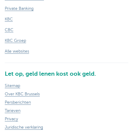
Private Banking
KBC
CBC
KBC Groep
Alle websites
Let op, geld lenen kost ook geld.
Sitemap
Over KBC Brussels
Persberichten
Tarieven
Privacy
Juridische verklaring