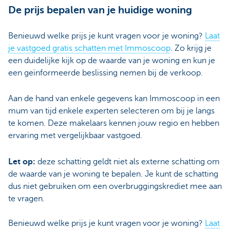
De prijs bepalen van je huidige woning
Benieuwd welke prijs je kunt vragen voor je woning?
Laat
je vastgoed gratis schatten met Immoscoop
. Zo krijg je
een duidelijke kijk op de waarde van je woning en kun je
een geïnformeerde beslissing nemen bij de verkoop.
Aan de hand van enkele gegevens kan Immoscoop in een
mum van tijd enkele experten selecteren om bij je langs
te komen. Deze makelaars kennen jouw regio en hebben
ervaring met vergelijkbaar vastgoed.
Let op:
deze schatting geldt niet als externe schatting om
de waarde van je woning te bepalen. Je kunt de schatting
dus niet gebruiken om een overbruggingskrediet mee aan
te vragen.
Benieuwd welke prijs je kunt vragen voor je woning?
Laat