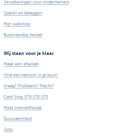
Verzekeringen voor ondernemers
Sparen en beleggen
Mijn webshop
Buitenlandse handel
Wij staan voor je klaar
Maak een afspraak
Vind een kantoor in je buurt
Vraag? Probleem? Klacht?
Card Stop 078 170 170
Meld internetfraude
Duurzaamheid
Jobs