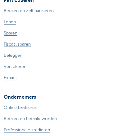
Particulieren
Betalen en Zelf bankieren
Lenen
Sparen
Fiscaal sparen
Beleggen
Verzekeren
Expats
Ondernemers
Online bankieren
Betalen en betaald worden
Professionele kredieten