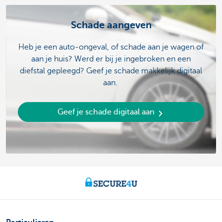
Schade aangeven
Heb je een auto-ongeval, of schade aan je wagen of
aan je huis? Werd er bij je ingebroken en een
diefstal gepleegd? Geef je schade makkelijk digitaal
aan.
Geef je schade digitaal aan