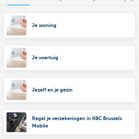
Je woning
Je voertuig
Jezelf en je gezin
Regel je verzekeringen in KBC Brussels
Mobile