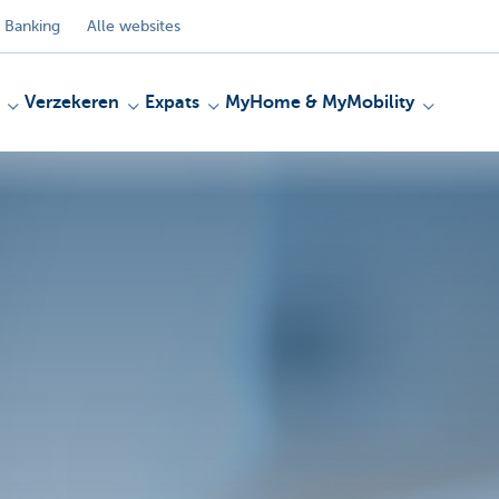
 Banking
Alle websites
Verzekeren
Expats
MyHome & MyMobility