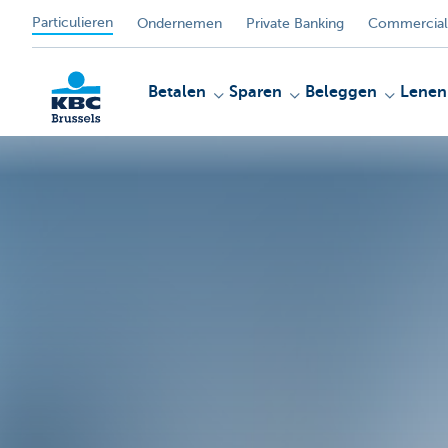
Particulieren
Ondernemen
Private Banking
Commercial
Betalen
Sparen
Beleggen
Lenen
KBC