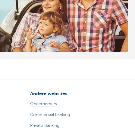
Andere websites
Ondernemers
Commercial banking
Private Banking