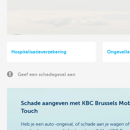
Hospitalisatieverzekering
Ongevalle
Geef een schadegeval aan
Schade aangeven met KBC Brussels Mobi
Touch
Heb je een auto-ongeval, of schade aan je wagen of a