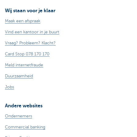
Wij staan voor je klaar
Maak een afspraak
Vind een kantoor in je buurt
Vraag? Probleem? Klacht?
Card Stop 078 170 170
Meld internetfraude
Duurzaamheid
Jobs
Andere websites
Ondernemers
Commercial banking