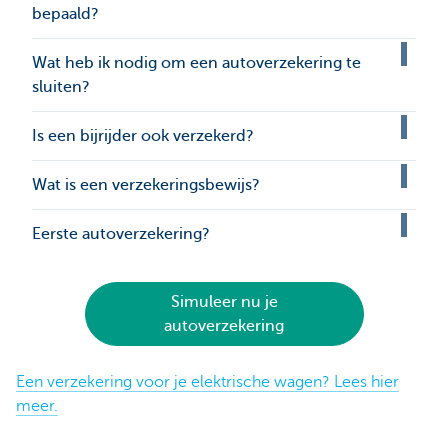
bepaald?
Wat heb ik nodig om een autoverzekering te
sluiten?
Is een bijrijder ook verzekerd?
Wat is een verzekeringsbewijs?
Eerste autoverzekering?
Simuleer nu je
autoverzekering
Een verzekering voor je elektrische wagen? Lees hier
meer.