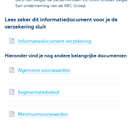
Een onderneming van de KBC Groep
Lees zeker dit informatiedocument voor je de
verzekering sluit
Informatiedocument verzekering
Hieronder vind je nog andere belangrijke documenten
Algemene voorwaarden
Segmentatiebeleid
Minimumvoorwaarden