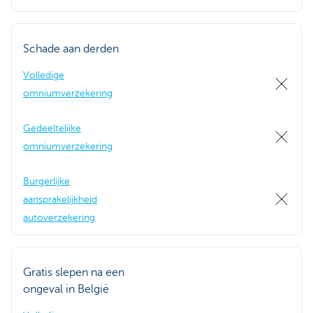
Schade aan derden
Volledige
omniumverzekering
Gedeeltelijke
omniumverzekering
Burgerlijke
aansprakelijkheid
autoverzekering
Gratis slepen na een
ongeval in België