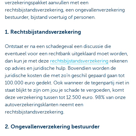
verzekeringspakket aanvullen met een
rechtsbijstandsverzekering, een ongevallenverzekering
bestuurder, bijstand voertuig of personen.
1. Rechtsbijstandsverzekering
Ontstaat er na een schadegeval een discussie die
eventueel voor een rechtbank uitgeklaard moet worden,
dan kun je met deze
rechtsbijstandsverzekering
rekenen
op advies en juridische hulp. Bovendien worden de
juridische kosten die met zo’n geschil gepaard gaan tot
100.000 euro gedekt. Ook wanneer de tegenpartij niet in
staat blijkt te zijn om jou je schade te vergoeden, komt
deze verzekering tussen tot 12.500 euro. 98% van onze
autoverzekeringsklanten neemt een
rechtsbijstandsverzekering.
2. Ongevallenverzekering bestuurder