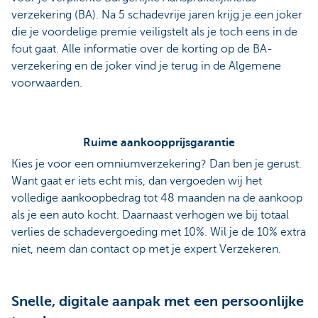
verzekering (BA). Na 5 schadevrije jaren krijg je een joker
die je voordelige premie veiligstelt als je toch eens in de
fout gaat. Alle informatie over de korting op de BA-
verzekering en de joker vind je terug in de Algemene
voorwaarden.
Ruime aankoopprijsgarantie
Kies je voor een omniumverzekering? Dan ben je gerust.
Want gaat er iets echt mis, dan vergoeden wij het
volledige aankoopbedrag tot 48 maanden na de aankoop
als je een auto kocht. Daarnaast verhogen we bij totaal
verlies de schadevergoeding met 10%. Wil je de 10% extra
niet, neem dan contact op met je expert Verzekeren.
Snelle, digitale aanpak met een persoonlijke