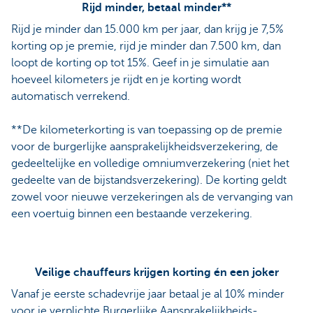
Rijd minder, betaal minder**
Rijd je minder dan 15.000 km per jaar, dan krijg je 7,5%
korting op je premie, rijd je minder dan 7.500 km, dan
loopt de korting op tot 15%. Geef in je simulatie aan
hoeveel kilometers je rijdt en je korting wordt
automatisch verrekend.
**De kilometerkorting is van toepassing op de premie
voor de burgerlijke aansprakelijkheidsverzekering, de
gedeeltelijke en volledige omniumverzekering (niet het
gedeelte van de bijstandsverzekering). De korting geldt
zowel voor nieuwe verzekeringen als de vervanging van
een voertuig binnen een bestaande verzekering.
Veilige chauffeurs krijgen korting én een joker
Vanaf je eerste schadevrije jaar betaal je al 10% minder
voor je verplichte Burgerlijke Aansprakelijkheids-