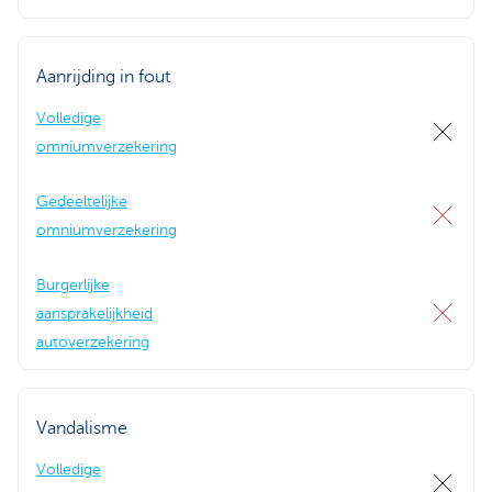
Aanrijding in fout
Volledige
omniumverzekering
Gedeeltelijke
omniumverzekering
Burgerlijke
aansprakelijkheid
autoverzekering
Vandalisme
Volledige