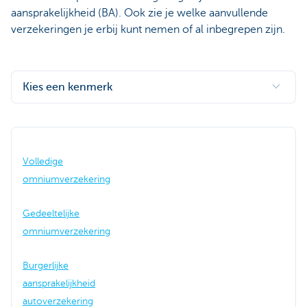
aansprakelijkheid (BA). Ook zie je welke aanvullende
verzekeringen je erbij kunt nemen of al inbegrepen zijn.
Kies een kenmerk
Volledige
omniumverzekering
Gedeeltelijke
omniumverzekering
Burgerlijke
aansprakelijkheid
autoverzekering