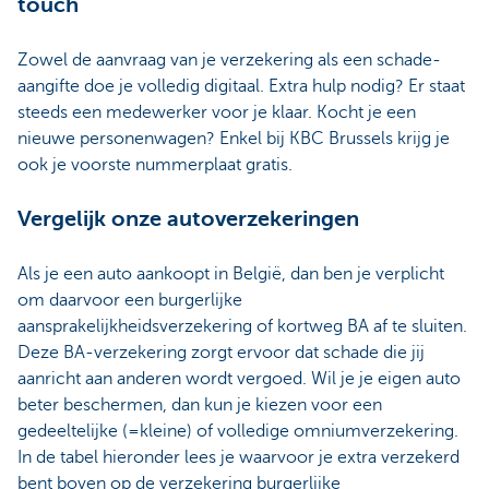
touch
Zowel de aanvraag van je verzekering als een schade-
aangifte doe je volledig digitaal. Extra hulp nodig? Er staat
steeds een medewerker voor je klaar. Kocht je een
nieuwe personenwagen? Enkel bij KBC Brussels krijg je
ook je voorste nummerplaat gratis.
Vergelijk onze autoverzekeringen
Als je een auto aankoopt in België, dan ben je verplicht
om daarvoor een burgerlijke
aansprakelijkheidsverzekering of kortweg BA af te sluiten.
Deze BA-verzekering zorgt ervoor dat schade die jij
aanricht aan anderen wordt vergoed. Wil je je eigen auto
beter beschermen, dan kun je kiezen voor een
gedeeltelijke (=kleine) of volledige omniumverzekering.
In de tabel hieronder lees je waarvoor je extra verzekerd
bent boven op de verzekering burgerlijke