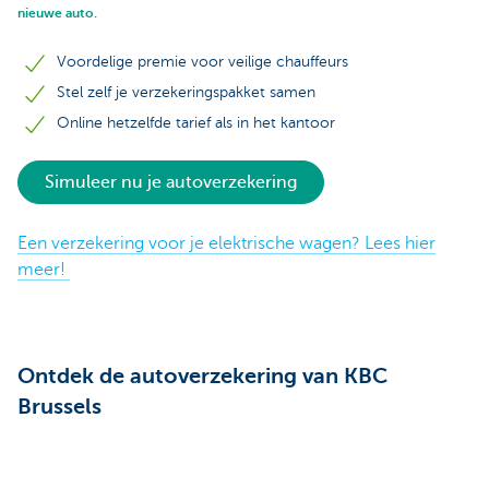
nieuwe auto.
Voordelige premie voor veilige chauffeurs
Stel zelf je verzekeringspakket samen
Online hetzelfde tarief als in het kantoor
Simuleer nu je autoverzekering
Een verzekering voor je elektrische wagen? Lees hier
meer!
Ontdek de autoverzekering van KBC
Brussels