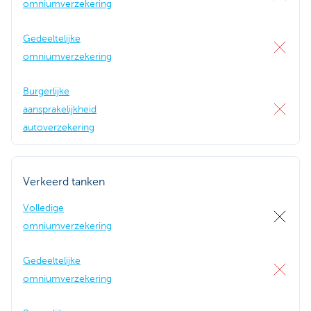
omniumverzekering
Gedeeltelijke
omniumverzekering
Burgerlijke
aansprakelijkheid
autoverzekering
Verkeerd tanken
Volledige
omniumverzekering
Gedeeltelijke
omniumverzekering