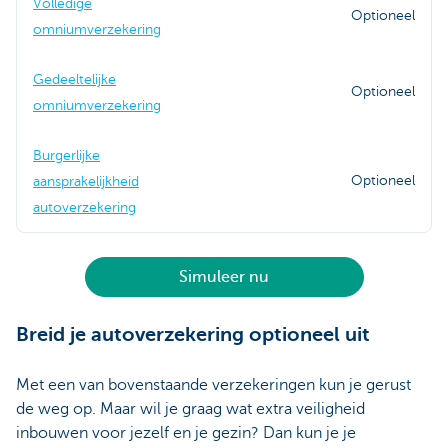
Volledige
Optioneel
omniumverzekering
Gedeeltelijke
Optioneel
omniumverzekering
Burgerlijke
Optioneel
aansprakelijkheid
autoverzekering
Simuleer nu
Breid je autoverzekering optioneel uit
Met een van bovenstaande verzekeringen kun je gerust
de weg op. Maar wil je graag wat extra veiligheid
inbouwen voor jezelf en je gezin? Dan kun je je