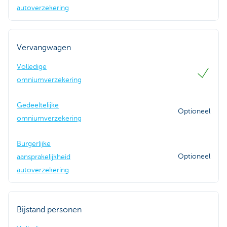
autoverzekering
Vervangwagen
Volledige
omniumverzekering
Gedeeltelijke
Optioneel
omniumverzekering
Burgerlijke
Optioneel
aansprakelijkheid
autoverzekering
Bijstand personen