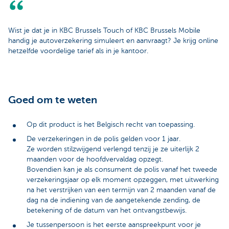
Wist je dat je in KBC Brussels Touch of KBC Brussels Mobile
handig je autoverzekering simuleert en aanvraagt? Je krijg online
hetzelfde voordelige tarief als in je kantoor.
Goed om te weten
Op dit product is het Belgisch recht van toepassing.
De verzekeringen in de polis gelden voor 1 jaar.
Ze worden stilzwijgend verlengd tenzij je ze uiterlijk 2
maanden voor de hoofdvervaldag opzegt.
Bovendien kan je als consument de polis vanaf het tweede
verzekeringsjaar op elk moment opzeggen, met uitwerking
na het verstrijken van een termijn van 2 maanden vanaf de
dag na de indiening van de aangetekende zending, de
betekening of de datum van het ontvangstbewijs.
Je tussenpersoon is het eerste aanspreekpunt voor je