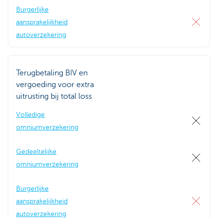
Burgerlijke
aansprakelijkheid
autoverzekering
Terugbetaling BIV en
vergoeding voor extra
uitrusting bij total loss
Volledige
omniumverzekering
Gedeeltelijke
omniumverzekering
Burgerlijke
aansprakelijkheid
autoverzekering