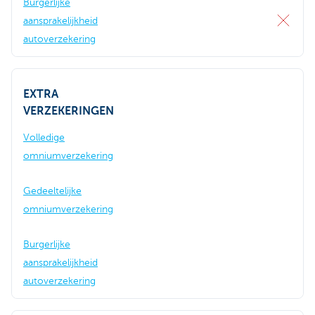
Burgerlijke
aansprakelijkheid
autoverzekering
EXTRA
VERZEKERINGEN
Volledige
omniumverzekering
Gedeeltelijke
omniumverzekering
Burgerlijke
aansprakelijkheid
autoverzekering