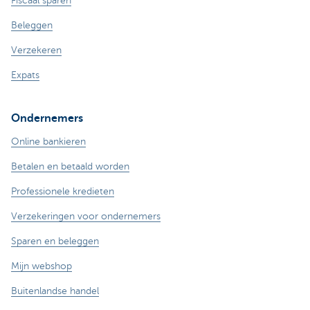
Fiscaal sparen
Beleggen
Verzekeren
Expats
Ondernemers
Online bankieren
Betalen en betaald worden
Professionele kredieten
Verzekeringen voor ondernemers
Sparen en beleggen
Mijn webshop
Buitenlandse handel