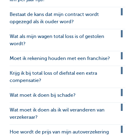
Bestaat de kans dat mijn contract wordt
opgezegd als ik ouder word?
Wat als mijn wagen total loss is of gestolen
wordt?
Moet ik rekening houden met een franchise?
Krijg ik bij total loss of diefstal een extra
compensatie?
Wat moet ik doen bij schade?
Wat moet ik doen als ik wil veranderen van
verzekeraar?
Hoe wordt de prijs van mijn autoverzekering