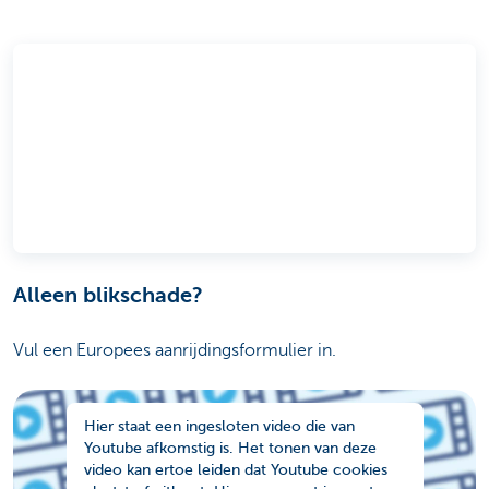
Alleen blikschade?
Vul een Europees aanrijdingsformulier in.
Hier staat een ingesloten video die van
Youtube afkomstig is. Het tonen van deze
video kan ertoe leiden dat Youtube cookies