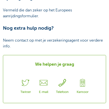
Vermeld die dan zeker op het Europees
aanrijdingsformulier.
Nog extra hulp nodig?
Neem contact op met je verzekeringsagent voor verdere
info.
We helpen je graag
Twitter
E-mail
Telefoon
Kantoor