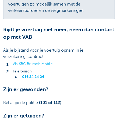
voertuigen zo mogelijk samen met de
verkeersborden en de wegmarkeringen.
Rijdt je voertuig niet meer, neem dan contact
op met VAB
Als je bijstand voor je voertuig opnam in je
verzekeringscontract.
Via KBC Brussels Mobile
Telefonisch
016 24 24 24
Zijn er gewonden?
Bel altijd de politie
(101 of 112).
Zijn er getuigen?