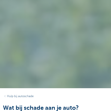
Hulp bij autoschade
Wat bij schade aan je auto?