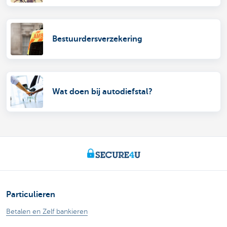
Bestuurdersverzekering
Wat doen bij autodiefstal?
Particulieren
Betalen en Zelf bankieren