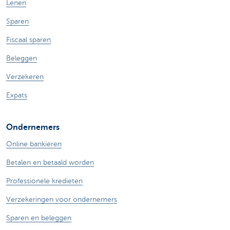
Lenen
Sparen
Fiscaal sparen
Beleggen
Verzekeren
Expats
Ondernemers
Online bankieren
Betalen en betaald worden
Professionele kredieten
Verzekeringen voor ondernemers
Sparen en beleggen