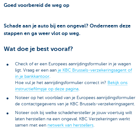
Goed voorbereid de weg op
Schade aan je auto bij een ongeval? Onderneem deze
stappen en ga weer vlot op weg.
Wat doe je best vooraf?
Check of er een Europees aanrijdingsformulier in je wagen
ligt. Vraag er een aan
je KBC Brussels-verzekeringsagent of
in je bankkantoor
.
Hoe vul je het aanrijdingsformulier correct in?
Bekijk ons
instructiefilmpje op deze pagina
.
Noteer op het voorblad van je Europees aanrijdingsformulier
de contactgegevens van je KBC Brussels-verzekeringsagent.
Noteer ook bij welke schadehersteller je jouw voertuig wilt
laten herstellen na een ongeval. KBC Verzekeringen werkt
samen met een
netwerk van herstellers
.