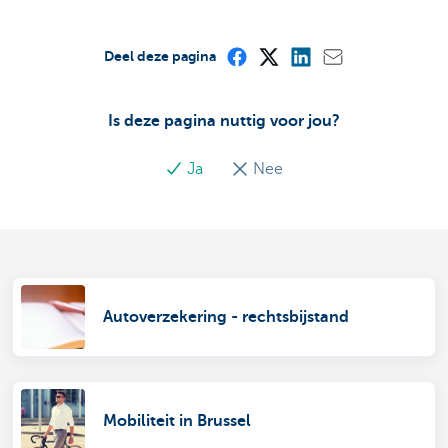
Deel deze pagina
Is deze pagina nuttig voor jou?
Ja
Nee
Autoverzekering - rechtsbijstand
Mobiliteit in Brussel