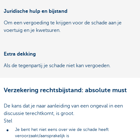
Juridische hulp en bijstand
Om een vergoeding te krijgen voor de schade aan je
voertuig en je kwetsuren.
Extra dekking
Als de tegenpartij je schade niet kan vergoeden.
Verzekering rechtsbijstand: absolute must
De kans dat je naar aanleiding van een ongeval in een
discussie terechtkomt, is groot.
Stel
Je bent het niet eens over wie de schade heeft
veroorzaakt/aansprakelijk is