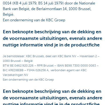
0014 (KB 4 juli 1979, BS 14 juli 1979) door de Nationale
Bank van België, de Berlaimontlaan 14, 1000 Brussel,
België.
Een onderneming van de KBC Groep
Een beknopte beschrijving van de dekking en
de voornaamste uitsluitingen, evenals andere
nuttige informatie vind je in de productfiche
Je bemiddelaar: KBC Brussels, deel van KBC Bank NV – Havenlaan 2 –
1080 Brussel – België
BTW BE 0462.920.226 – RPR Brussel – IBAN BE98 7300 0000 0083 –
BIC KREDBEBB – FSMA 026256 A, verbonden agent van KBC
Verzekeringen NV
Een onderneming van de KBC Groep
Een beknopte beschrijving van de dekking en
de voornaamste uitsluitingen, evenals andere
nuttige informatie vind je in de productfiche