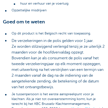
huur en verhuur van je voertuig
Opzettelijke misdrijven
Goed om te weten
Op dit product is het Belgisch recht van toepassing.
De verzekeringen in de polis gelden voor 1 jaar.
Ze worden stilzwijgend verlengd tenzij je ze uiterlijk 2
maanden voor de hoofdvervaldag opzegt.
Bovendien kan je als consument de polis vanaf het
tweede verzekeringsjaar op elk moment opzeggen,
met uitwerking na het verstrijken van een termijn van
2 maanden vanaf de dag na de indiening van de
aangetekende zending, de betekening of de datum
van het ontvangstbewijs.
Je tussenpersoon is het eerste aanspreekpunt voor je
klachten. Als je niet tot overeenstemming komt, kun je
terecht bij het KBC Brussels-Klachtenmanagement,