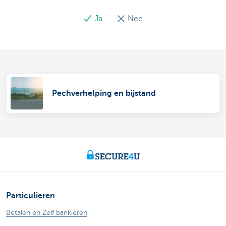
Ja
Nee
Pechverhelping en bijstand
Particulieren
Betalen en Zelf bankieren