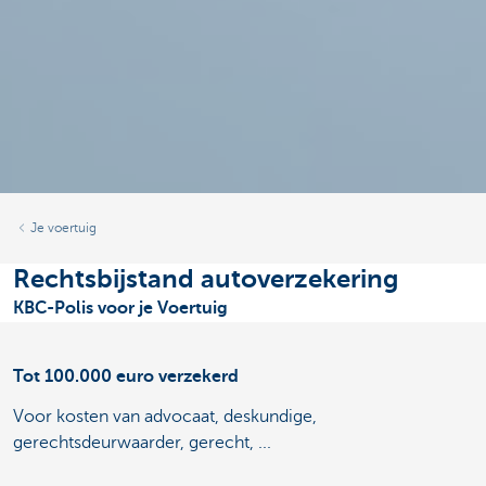
Je voertuig
Rechtsbijstand autoverzekering
KBC-Polis voor je Voertuig
Tot 100.000 euro verzekerd
Voor kosten van advocaat, deskundige,
gerechtsdeurwaarder, gerecht, ...