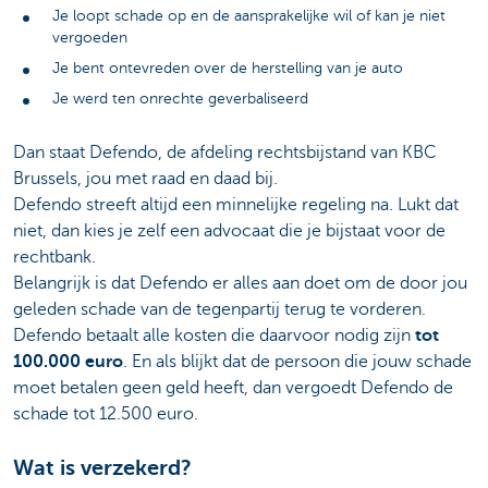
Je loopt schade op en de aansprakelijke wil of kan je niet
vergoeden
Je bent ontevreden over de herstelling van je auto
Je werd ten onrechte geverbaliseerd
Dan staat Defendo, de afdeling rechtsbijstand van KBC
Brussels, jou met raad en daad bij.
Defendo streeft altijd een minnelijke regeling na. Lukt dat
niet, dan kies je zelf een advocaat die je bijstaat voor de
rechtbank.
Belangrijk is dat Defendo er alles aan doet om de door jou
geleden schade van de tegenpartij terug te vorderen.
Defendo betaalt alle kosten die daarvoor nodig zijn
tot
100.000 euro
. En als blijkt dat de persoon die jouw schade
moet betalen geen geld heeft, dan vergoedt Defendo de
schade tot 12.500 euro.
Wat is verzekerd?