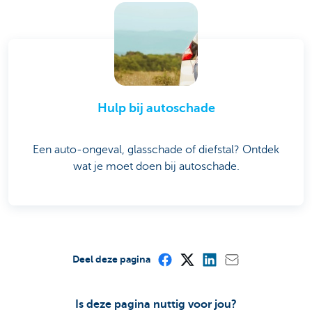
Hulp bij autoschade
Een auto-ongeval, glasschade of diefstal? Ontdek
wat je moet doen bij autoschade.
Deel deze pagina
Is deze pagina nuttig voor jou?