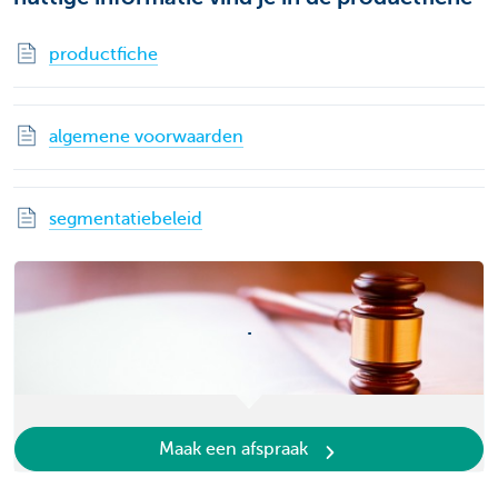
productfiche
algemene voorwaarden
segmentatiebeleid
.
Maak een afspraak