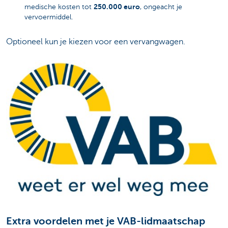
250.000 euro
medische kosten tot
, ongeacht je
vervoermiddel.
Optioneel kun je kiezen voor een vervangwagen.
Extra voordelen met je VAB-lidmaatschap