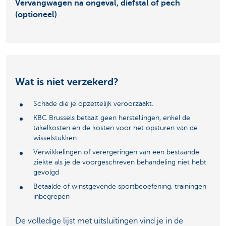
Vervangwagen na ongeval, diefstal of pech
(optioneel)
Wat is niet verzekerd?
Schade die je opzettelijk veroorzaakt.
KBC Brussels betaalt geen herstellingen, enkel de
takelkosten en de kosten voor het opsturen van de
wisselstukken.
Verwikkelingen of verergeringen van een bestaande
ziekte als je de voorgeschreven behandeling niet hebt
gevolgd
Betaalde of winstgevende sportbeoefening, trainingen
inbegrepen
De volledige lijst met uitsluitingen vind je in de