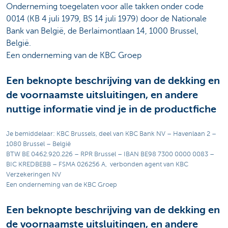
Onderneming toegelaten voor alle takken onder code
0014 (KB 4 juli 1979, BS 14 juli 1979) door de Nationale
Bank van België, de Berlaimontlaan 14, 1000 Brussel,
België.
Een onderneming van de KBC Groep
Een beknopte beschrijving van de dekking en
de voornaamste uitsluitingen, en andere
nuttige informatie vind je in de productfiche
Je bemiddelaar: KBC Brussels, deel van KBC Bank NV – Havenlaan 2 –
1080 Brussel – België
BTW BE 0462.920.226 – RPR Brussel – IBAN BE98 7300 0000 0083 –
BIC KREDBEBB – FSMA 026256 A, verbonden agent van KBC
Verzekeringen NV
Een onderneming van de KBC Groep
Een beknopte beschrijving van de dekking en
de voornaamste uitsluitingen, en andere