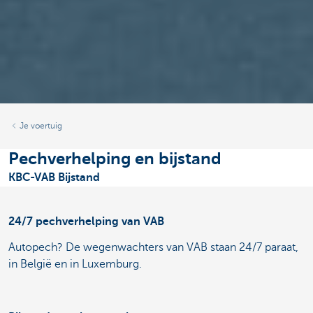
Je voertuig
Pechverhelping en bijstand
KBC-VAB Bijstand
24/7 pechverhelping van VAB
Autopech? De wegenwachters van VAB staan 24/7 paraat,
in België en in Luxemburg.