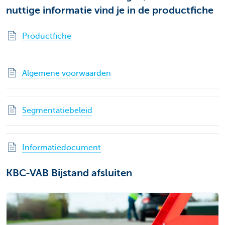
nuttige informatie vind je in de productfiche
Productfiche
Algemene voorwaarden
Segmentatiebeleid
Informatiedocument
KBC-VAB Bijstand afsluiten