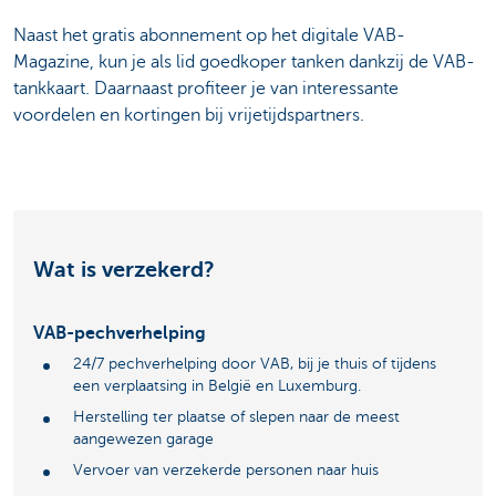
Naast het gratis abonnement op het digitale VAB-
Magazine, kun je als lid goedkoper tanken dankzij de VAB-
tankkaart. Daarnaast profiteer je van interessante
voordelen en kortingen bij vrijetijdspartners.
Wat is verzekerd?
VAB-pechverhelping
24/7 pechverhelping door VAB, bij je thuis of tijdens
een verplaatsing in België en Luxemburg.
Herstelling ter plaatse of slepen naar de meest
aangewezen garage
Vervoer van verzekerde personen naar huis