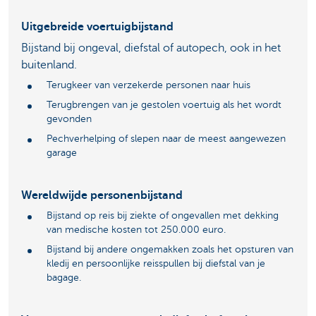
Uitgebreide voertuigbijstand
Bijstand bij ongeval, diefstal of autopech, ook in het
buitenland.
Terugkeer van verzekerde personen naar huis
Terugbrengen van je gestolen voertuig als het wordt
gevonden
Pechverhelping of slepen naar de meest aangewezen
garage
Wereldwijde personenbijstand
Bijstand op reis bij ziekte of ongevallen met dekking
van medische kosten tot 250.000 euro.
Bijstand bij andere ongemakken zoals het opsturen van
kledij en persoonlijke reisspullen bij diefstal van je
bagage.