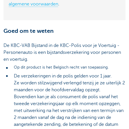
algemene voorwaarden
.
Goed om te weten
De KBC-VAB Bijstand in de KBC-Polis voor je Voertuig -
Personenauto is een bijstandsverzekering voor personen
en voertuig.
Op dit product is het Belgisch recht van toepassing.
De verzekeringen in de polis gelden voor 1 jaar.
Ze worden stilzwijgend verlengd tenzij je ze uiterlijk 2
maanden voor de hoofdvervaldag opzegt.
Bovendien kan je als consument de polis vanaf het
tweede verzekeringsjaar op elk moment opzeggen,
met uitwerking na het verstrijken van een termijn van
2 maanden vanaf de dag na de indiening van de
aangetekende zending, de betekening of de datum