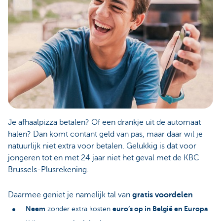
Je afhaalpizza betalen? Of een drankje uit de automaat
halen? Dan komt contant geld van pas, maar daar wil je
natuurlijk niet extra voor betalen. Gelukkig is dat voor
jongeren tot en met 24 jaar niet het geval met de KBC
Brussels-Plusrekening.
Daarmee geniet je namelijk tal van
gratis voordelen
Neem
euro’s op in België en Europa
zonder extra kosten