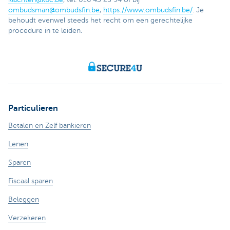
ombudsman@ombudsfin.be
,
https://www.ombudsfin.be/
. Je
behoudt evenwel steeds het recht om een gerechtelijke
procedure in te leiden.
Particulieren
Betalen en Zelf bankieren
Lenen
Sparen
Fiscaal sparen
Beleggen
Verzekeren