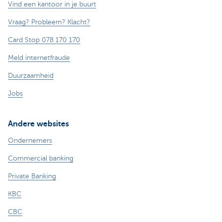
Vind een kantoor in je buurt
Vraag? Probleem? Klacht?
Card Stop 078 170 170
Meld internetfraude
Duurzaamheid
Jobs
Andere websites
Ondernemers
Commercial banking
Private Banking
KBC
CBC