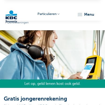
Particulieren
menu
Zichtrekeningen
KBC
Brussels
Let op, geld lenen kost ook geld.
Gratis jongerenrekening