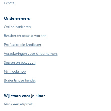
Expats
Ondernemers
Online bankieren
Betalen en betaald worden
Professionele kredieten
Verzekeringen voor ondernemers
Sparen en beleggen
Mijn webshop
Buitenlandse handel
Wij staan voor je klaar
Maak een afspraak