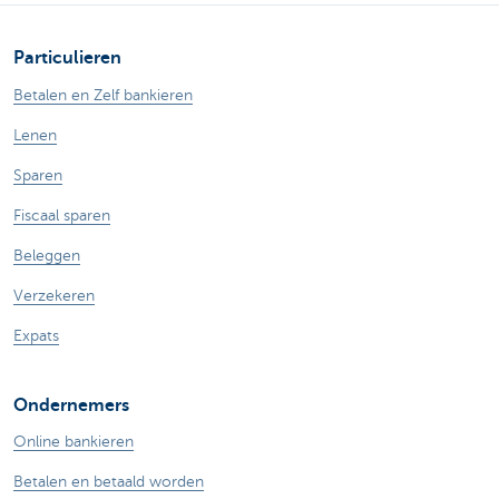
Particulieren
Betalen en Zelf bankieren
Lenen
Sparen
Fiscaal sparen
Beleggen
Verzekeren
Expats
Ondernemers
Online bankieren
Betalen en betaald worden