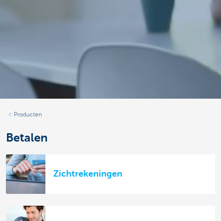
Producten
Betalen
Zichtrekeningen