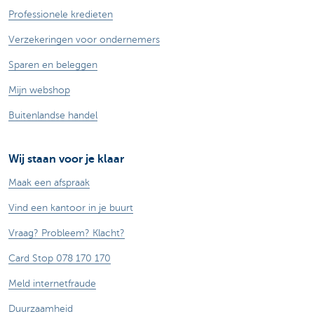
Professionele kredieten
Verzekeringen voor ondernemers
Sparen en beleggen
Mijn webshop
Buitenlandse handel
Wij staan voor je klaar
Maak een afspraak
Vind een kantoor in je buurt
Vraag? Probleem? Klacht?
Card Stop 078 170 170
Meld internetfraude
Duurzaamheid