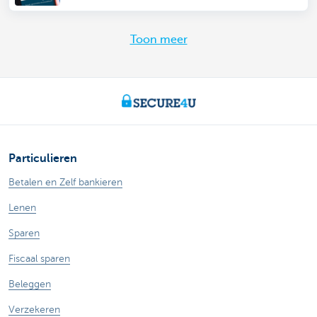
Toon meer
Particulieren
Betalen en Zelf bankieren
Lenen
Sparen
Fiscaal sparen
Beleggen
Verzekeren