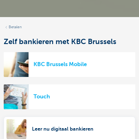
Betalen
Zelf bankieren met KBC Brussels
KBC Brussels Mobile
Touch
Leer nu digitaal bankieren