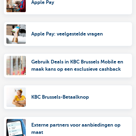
Apple Pay
Apple Pay: veelgestelde vragen
Gebruik Deals in KBC Brussels Mobile en
maak kans op een exclusieve cashback
KBC Brussels-Betaalknop
Externe partners voor aanbiedingen op
maat