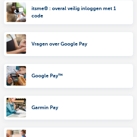
itsme® : overal veilig inloggen met 1
code
Vragen over Google Pay
Google Pay™
Garmin Pay