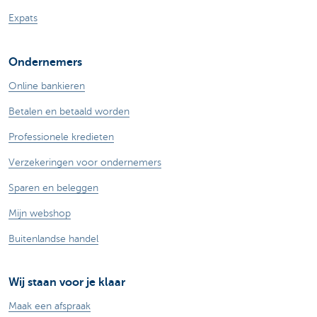
Expats
Ondernemers
Online bankieren
Betalen en betaald worden
Professionele kredieten
Verzekeringen voor ondernemers
Sparen en beleggen
Mijn webshop
Buitenlandse handel
Wij staan voor je klaar
Maak een afspraak