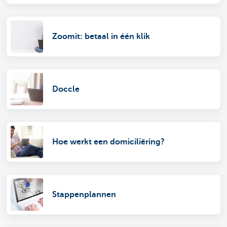
Zoomit: betaal in één klik
Doccle
Hoe werkt een domiciliëring?
Stappenplannen