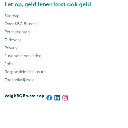
Let op, geld lenen kost ook geld.
Sitemap
Over KBC Brussels
Persberichten
Tarieven
Privacy
Juridische verklaring
Jobs
Responsible disclosure
Toegankelijkheid
Volg KBC Brussels op