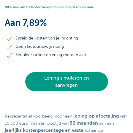
80% van onze klanten vragen hun lening al online aan
Aan 7,89%
Spreid de kosten van je inrichting
Geen factuurbewijs nodig
Simuleer online en vraag meteen aan
Lening simuleren en
aanvragen
lening op afbetaling
Representatief voorbeeld: voor een
van
60 maanden
10.500 euro met een looptijd van
aan een
jaarlijks kostenpercentage en vaste
actuariële