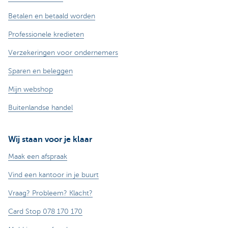
Betalen en betaald worden
Professionele kredieten
Verzekeringen voor ondernemers
Sparen en beleggen
Mijn webshop
Buitenlandse handel
Wij staan voor je klaar
Maak een afspraak
Vind een kantoor in je buurt
Vraag? Probleem? Klacht?
Card Stop 078 170 170