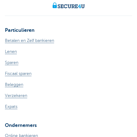
Particulieren
Betalen en Zelf bankieren
Lenen
Sparen
Fiscaal sparen
Beleggen
Verzekeren
Expats
Ondernemers
Online bankieren