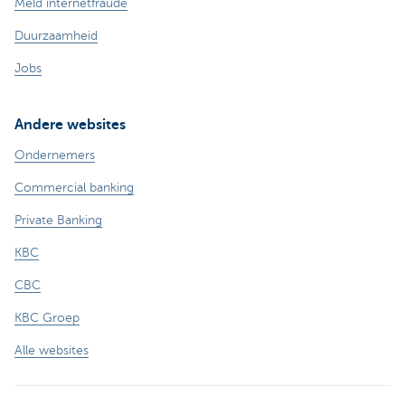
Meld internetfraude
Duurzaamheid
Jobs
Andere websites
Ondernemers
Commercial banking
Private Banking
KBC
CBC
KBC Groep
Alle websites