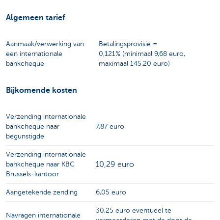
Algemeen tarief
Aanmaak/verwerking van
Betalingsprovisie =
een internationale
0,121%
(minimaal 9,68 euro,
bankcheque
maximaal 145,20 euro)
Bijkomende kosten
Verzending internationale
bankcheque naar
7,87 euro
begunstigde
Verzending internationale
10,29 euro
bankcheque naar KBC
Brussels-kantoor
Aangetekende zending
6,05 euro
30,25 euro eventueel te
Navragen internationale