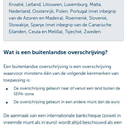
Kroatië, Letland, Litouwen, Luxemburg, Malta,
Nederland, Oostenrijk, Polen, Portugal (met inbegrip
van de Azoren en Madeira), Roemenië, Slovenië,
Slowakije, Spanje (met inbegrip van de Canarische
Eilanden, Ceuta en Melilla), Tsjechië, Zweden.
Wat is een buitenlandse overschrijving?
Een buitenlandse overschrijving is een overschrijving
waarvoor minstens één van de volgende kenmerken van
toepassing is:
De overschrijving gebeurt naar of vanuit een land buiten de
SEPA-zone
De overschrijving gebeurt in een andere munt dan de euro
De aanmaak van een internationale bankcheque (zowel in
vreemde munt als in euro) wordt altijd beschouwd als een