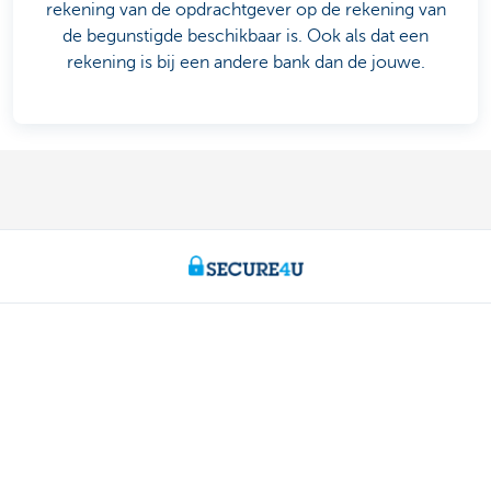
rekening van de opdrachtgever op de rekening van
de begunstigde beschikbaar is. Ook als dat een
rekening is bij een andere bank dan de jouwe.
Particulieren
Betalen en Zelf bankieren
Lenen
Sparen