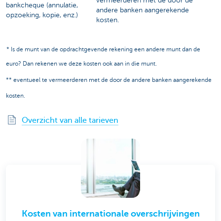
vermeerderen met de door de
bankcheque (annulatie,
andere banken aangerekende
opzoeking, kopie, enz.)
kosten.
* Is de munt van de opdrachtgevende rekening een andere munt dan de
euro? Dan rekenen we deze kosten ook aan in die munt.
** eventueel te vermeerderen met de door de andere banken aangerekende
kosten.
Overzicht van alle tarieven
Kosten van internationale overschrijvingen