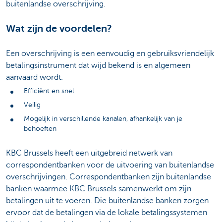
buitenlandse overschrijving.
Wat zijn de voordelen?
Een overschrijving is een eenvoudig en gebruiksvriendelijk
betalingsinstrument dat wijd bekend is en algemeen
aanvaard wordt.
Efficiënt en snel
Veilig
Mogelijk in verschillende kanalen, afhankelijk van je
behoeften
KBC Brussels heeft een uitgebreid netwerk van
correspondentbanken voor de uitvoering van buitenlandse
overschrijvingen. Correspondentbanken zijn buitenlandse
banken waarmee KBC Brussels samenwerkt om zijn
betalingen uit te voeren. Die buitenlandse banken zorgen
ervoor dat de betalingen via de lokale betalingssystemen