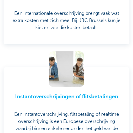
Een internationale overschrijving brengt vaak wat
extra kosten met zich mee. Bij KBC Brussels kun je
kiezen wie die kosten betaalt.
Instantoverschrijvingen of flitsbetalingen
Een instantoverschrijving, flitsbetaling of realtime
overschrijving is een Europese overschrijving
waarbij binnen enkele seconden het geld van de