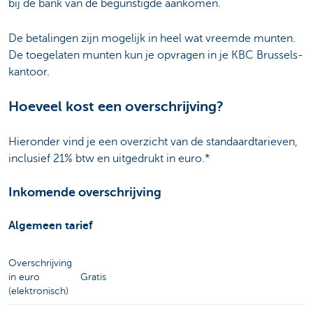
bij de bank van de begunstigde aankomen.
De betalingen zijn mogelijk in heel wat vreemde munten.
De toegelaten munten kun je opvragen in je KBC Brussels-
kantoor.
Hoeveel kost een overschrijving?
Hieronder vind je een overzicht van de standaardtarieven,
inclusief 21% btw en uitgedrukt in euro.*
Inkomende overschrijving
Algemeen tarief
Overschrijving
in euro
Gratis
(elektronisch)