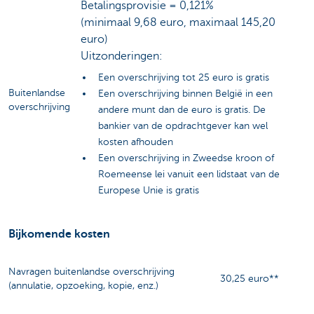
Betalingsprovisie = 0,121%
(minimaal 9,68 euro, maximaal 145,20
euro)
Uitzonderingen:
Een overschrijving tot 25 euro is gratis
Buitenlandse
Een overschrijving binnen België in een
overschrijving
andere munt dan de euro is gratis. De
bankier van de opdrachtgever kan wel
kosten afhouden
Een overschrijving in Zweedse kroon of
Roemeense lei vanuit een lidstaat van de
Europese Unie is gratis
Bijkomende kosten
Navragen buitenlandse overschrijving
30,25 euro**
(annulatie, opzoeking, kopie, enz.)