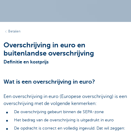
Betalen
Overschrijving in euro en
buitenlandse overschrijving
Definitie en kostprijs
Wat is een overschrijving in euro?
Een overschrijving in euro (Europese overschrijving) is een
overschrijving met de volgende kenmerken:
De overschrijving gebeurt binnen de SEPA-zone
Het bedrag van de overschrijving is uitgedrukt in euro
De opdracht is correct en volledig ingevuld. Dat wil zeggen: