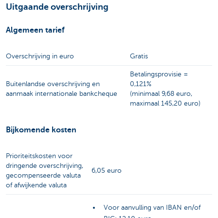
Uitgaande overschrijving
Algemeen tarief
Overschrijving in euro
Gratis
Betalingsprovisie =
Buitenlandse overschrijving en
0,121%
aanmaak internationale bankcheque
(minimaal 9,68 euro,
maximaal 145,20 euro)
Bijkomende kosten
Prioriteitskosten voor
dringende overschrijving,
6,05 euro
gecompenseerde valuta
of afwijkende valuta
Voor aanvulling van IBAN en/of