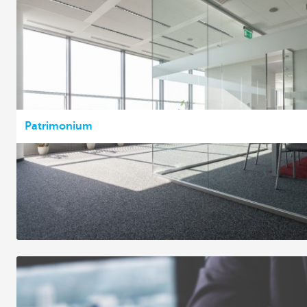
Patrimonium