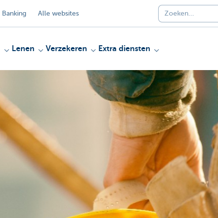
 Banking
Alle websites
n
Lenen
Verzekeren
Extra diensten