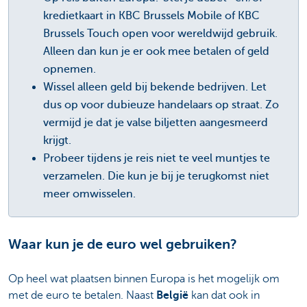
kredietkaart in KBC Brussels Mobile of KBC
Brussels Touch open voor wereldwijd gebruik.
Alleen dan kun je er ook mee betalen of geld
opnemen.
Wissel alleen geld bij bekende bedrijven. Let
dus op voor dubieuze handelaars op straat. Zo
vermijd je dat je valse biljetten aangesmeerd
krijgt.
Probeer tijdens je reis niet te veel muntjes te
verzamelen. Die kun je bij je terugkomst niet
meer omwisselen.
Waar kun je de euro wel gebruiken?
Op heel wat plaatsen binnen Europa is het mogelijk om
met de euro te betalen. Naast
België
kan dat ook in