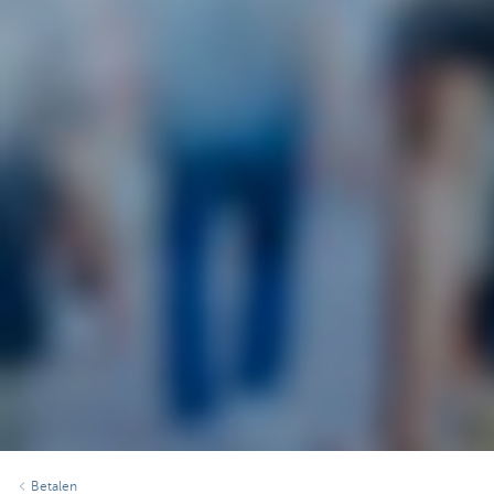
Betalen