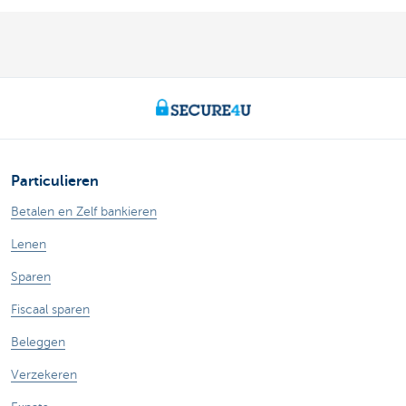
Particulieren
Betalen en Zelf bankieren
Lenen
Sparen
Fiscaal sparen
Beleggen
Verzekeren