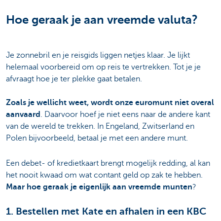
Hoe geraak je aan vreemde valuta?
Je zonnebril en je reisgids liggen netjes klaar. Je lijkt
helemaal voorbereid om op reis te vertrekken. Tot je je
afvraagt hoe je ter plekke gaat betalen.
Zoals je wellicht weet, wordt onze euromunt niet overal
aanvaard
. Daarvoor hoef je niet eens naar de andere kant
van de wereld te trekken. In Engeland, Zwitserland en
Polen bijvoorbeeld, betaal je met een andere munt.
Een debet- of kredietkaart brengt mogelijk redding, al kan
het nooit kwaad om wat contant geld op zak te hebben.
Maar hoe geraak je eigenlijk aan vreemde munten
?
1. Bestellen met Kate en afhalen in een KBC