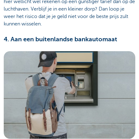
hier wellicht wel rekenen op een gunstiger tarief dan op de
luchthaven. Verblijf je in een kleiner dorp? Dan loop je
weer het risico dat je je geld niet voor de beste prijs zult
kunnen wisselen.
4. Aan een buitenlandse bankautomaat