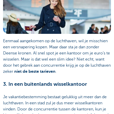
Eenmaal aangekomen op de luchthaven, wil je misschien
een versnapering kopen. Maar daar sta je dan zonder
Deense kronen. Al snel spot je een kantoor om je euro’s te
wisselen. Maar is dat wel een slim idee? Niet echt, want
door het gebrek aan concurrentie krijg je op de luchthaven
zeker
niet de beste tarieven
.
3. In een buitenlands wisselkantoor
Je vakantiebestemming bestaat gelukkig uit meer dan de
luchthaven. In een stad zul je dus meer wisselkantoren
vinden. Door de concurrentie tussen de kantoren, kun je