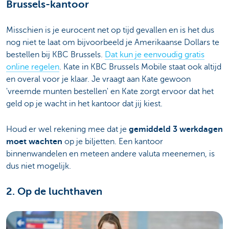
Brussels-kantoor
Misschien is je eurocent net op tijd gevallen en is het dus
nog niet te laat om bijvoorbeeld je Amerikaanse Dollars te
bestellen bij KBC Brussels.
Dat kun je eenvoudig gratis
online regelen
. Kate in KBC Brussels Mobile staat ook altijd
en overal voor je klaar. Je vraagt aan Kate gewoon
'vreemde munten bestellen' en Kate zorgt ervoor dat het
geld op je wacht in het kantoor dat jij kiest.
Houd er wel rekening mee dat je
gemiddeld 3 werkdagen
moet wachten
op je biljetten. Een kantoor
binnenwandelen en meteen andere valuta meenemen, is
dus niet mogelijk.
2. Op de luchthaven