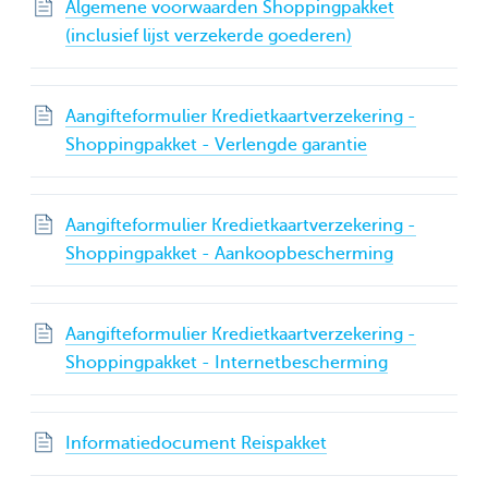
Algemene voorwaarden Shoppingpakket
(inclusief lijst verzekerde goederen)
Aangifteformulier Kredietkaartverzekering -
Shoppingpakket - Verlengde garantie
Aangifteformulier Kredietkaartverzekering -
Shoppingpakket - Aankoopbescherming
Aangifteformulier Kredietkaartverzekering -
Shoppingpakket - Internetbescherming
Informatiedocument Reispakket