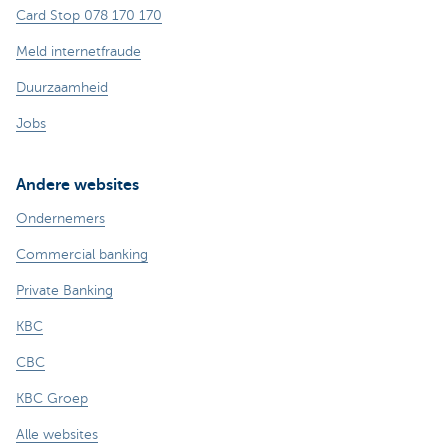
Card Stop 078 170 170
Meld internetfraude
Duurzaamheid
Jobs
Andere websites
Ondernemers
Commercial banking
Private Banking
KBC
CBC
KBC Groep
Alle websites