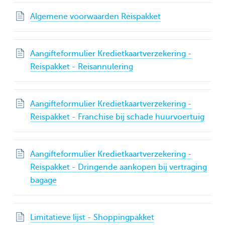
Algemene voorwaarden Reispakket
Aangifteformulier Kredietkaartverzekering -
Reispakket - Reisannulering
Aangifteformulier Kredietkaartverzekering -
Reispakket - Franchise bij schade huurvoertuig
Aangifteformulier Kredietkaartverzekering -
Reispakket - Dringende aankopen bij vertraging
bagage
Limitatieve lijst - Shoppingpakket