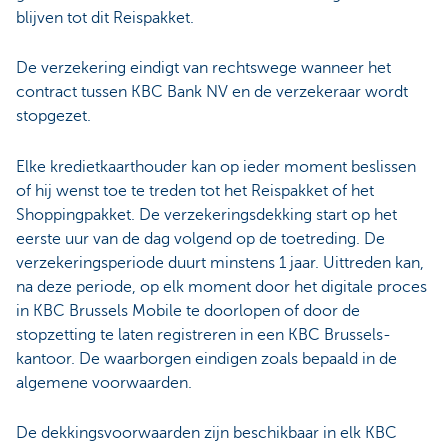
blijven tot dit Reispakket.
De verzekering eindigt van rechtswege wanneer het
contract tussen KBC Bank NV en de verzekeraar wordt
stopgezet.
Elke kredietkaarthouder kan op ieder moment beslissen
of hij wenst toe te treden tot het Reispakket of het
Shoppingpakket. De verzekeringsdekking start op het
eerste uur van de dag volgend op de toetreding. De
verzekeringsperiode duurt minstens 1 jaar. Uittreden kan,
na deze periode, op elk moment door het digitale proces
in KBC Brussels Mobile te doorlopen of door de
stopzetting te laten registreren in een KBC Brussels-
kantoor. De waarborgen eindigen zoals bepaald in de
algemene voorwaarden.
De dekkingsvoorwaarden zijn beschikbaar in elk KBC