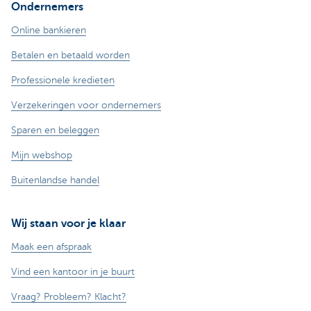
Ondernemers
Online bankieren
Betalen en betaald worden
Professionele kredieten
Verzekeringen voor ondernemers
Sparen en beleggen
Mijn webshop
Buitenlandse handel
Wij staan voor je klaar
Maak een afspraak
Vind een kantoor in je buurt
Vraag? Probleem? Klacht?