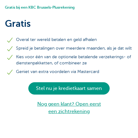
Gratis bij een KBC Brussels-Plusrekening
Gratis
Overal ter wereld betalen en geld afhalen
Spreid je betalingen over meerdere maanden, als je dat wilt
Kies voor één van de optionele betalende verzekerings- of
dienstenpakketten, of combineer ze
Geniet van extra voordelen via Mastercard
Stel nu je kredietkaart samen
Nog geen klant? Open eerst
een zichtrekening