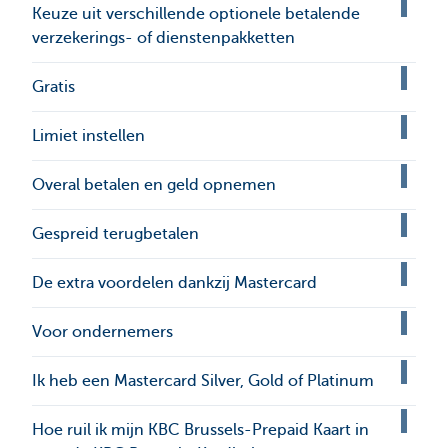
Keuze uit verschillende optionele betalende
verzekerings- of dienstenpakketten
Gratis
Limiet instellen
Overal betalen en geld opnemen
Gespreid terugbetalen
De extra voordelen dankzij Mastercard
Voor ondernemers
Ik heb een Mastercard Silver, Gold of Platinum
Hoe ruil ik mijn KBC Brussels-Prepaid Kaart in