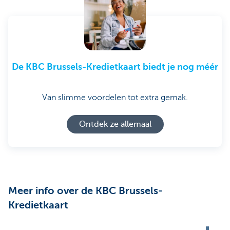
De KBC Brussels-Kredietkaart biedt je nog méér
Van slimme voordelen tot extra gemak.
Ontdek ze allemaal
Meer info over de KBC Brussels-
Kredietkaart