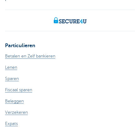
Particulieren
Betalen en Zelf bankieren
Lenen
Sparen
Fiscaal sparen
Beleggen
Verzekeren
Expats