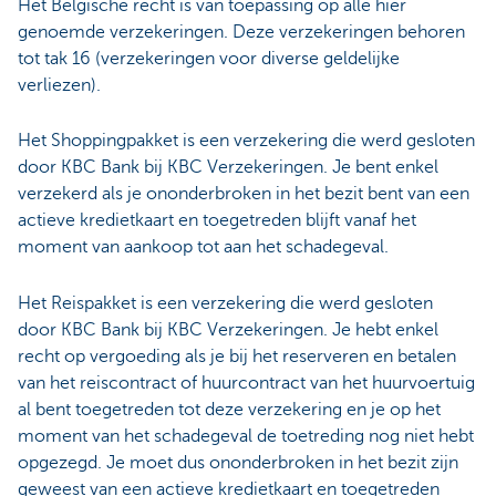
Het Belgische recht is van toepassing op alle hier
genoemde verzekeringen. Deze verzekeringen behoren
tot tak 16 (verzekeringen voor diverse geldelijke
verliezen).
Het Shoppingpakket is een verzekering die werd gesloten
door KBC Bank bij KBC Verzekeringen. Je bent enkel
verzekerd als je ononderbroken in het bezit bent van een
actieve kredietkaart en toegetreden blijft vanaf het
moment van aankoop tot aan het schadegeval.
Het Reispakket is een verzekering die werd gesloten
door KBC Bank bij KBC Verzekeringen. Je hebt enkel
recht op vergoeding als je bij het reserveren en betalen
van het reiscontract of huurcontract van het huurvoertuig
al bent toegetreden tot deze verzekering en je op het
moment van het schadegeval de toetreding nog niet hebt
opgezegd. Je moet dus ononderbroken in het bezit zijn
geweest van een actieve kredietkaart en toegetreden