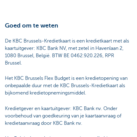
Goed om te weten
De KBC Brussels-Kredietkaart is een kredietkaart met als
kaartuitgever: KBC Bank NV, met zetel in Havenlaan 2,
1080 Brussel, België. BTW BE 0462.920.226, RPR
Brussel.
Het KBC Brussels Flex Budget is een kredietopening van
onbepaalde duur met de KBC Brussels-Kredietkaart als
bijkomend kredietopnemingsmiddel.
Kredietgever en kaartuitgever: KBC Bank nv. Onder
voorbehoud van goedkeuring van je kaartaanvraag of
kredietaanvraag door KBC Bank nv.