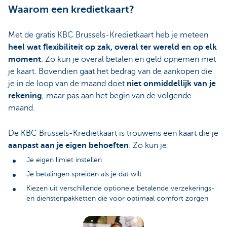
Waarom een kredietkaart?
Met de gratis KBC Brussels-Kredietkaart heb je meteen
heel wat flexibiliteit op zak, overal ter wereld en op elk
moment
. Zo kun je overal betalen en geld opnemen met
je kaart. Bovendien gaat het bedrag van de aankopen die
je in de loop van de maand doet
niet onmiddellijk van je
rekening
, maar pas aan het begin van de volgende
maand.
De KBC Brussels-Kredietkaart is trouwens een kaart die je
aanpast aan je eigen behoeften
. Zo kun je:
Je eigen limiet instellen
Je betalingen spreiden als je dat wilt
Kiezen uit verschillende optionele betalende verzekerings-
en dienstenpakketten die voor optimaal comfort zorgen