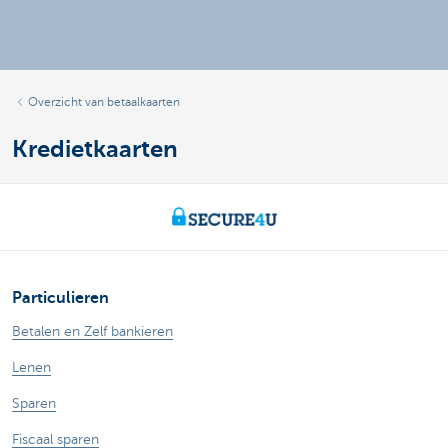
Overzicht van betaalkaarten
Kredietkaarten
Particulieren
Betalen en Zelf bankieren
Lenen
Sparen
Fiscaal sparen