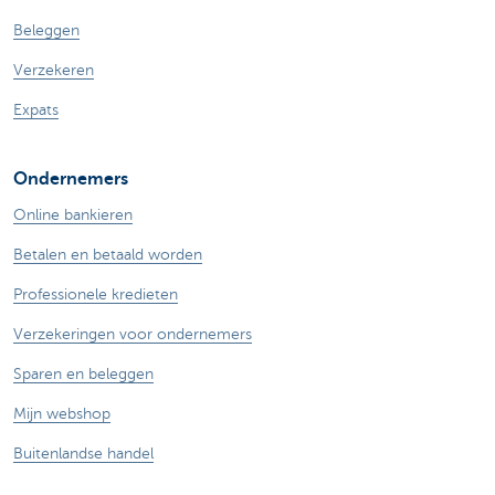
Beleggen
Verzekeren
Expats
Ondernemers
Online bankieren
Betalen en betaald worden
Professionele kredieten
Verzekeringen voor ondernemers
Sparen en beleggen
Mijn webshop
Buitenlandse handel