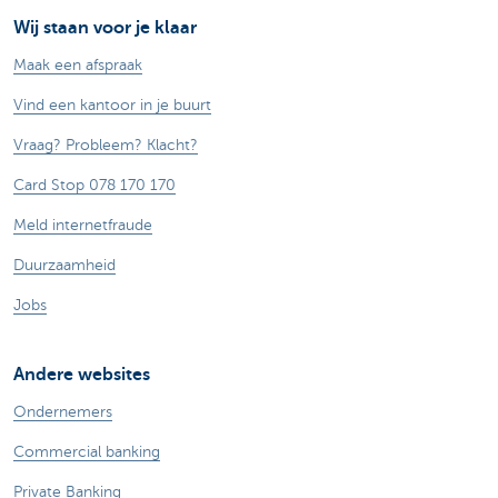
Wij staan voor je klaar
Maak een afspraak
Vind een kantoor in je buurt
Vraag? Probleem? Klacht?
Card Stop 078 170 170
Meld internetfraude
Duurzaamheid
Jobs
Andere websites
Ondernemers
Commercial banking
Private Banking