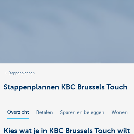
Stappenplannen
Stappenplannen KBC Brussels Touch
Overzicht
Betalen
Sparen en beleggen
Wonen
Kies wat je in KBC Brussels Touch wilt