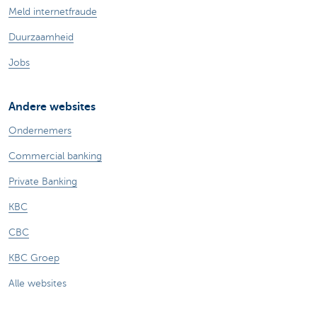
Meld internetfraude
Duurzaamheid
Jobs
Andere websites
Ondernemers
Commercial banking
Private Banking
KBC
CBC
KBC Groep
Alle websites