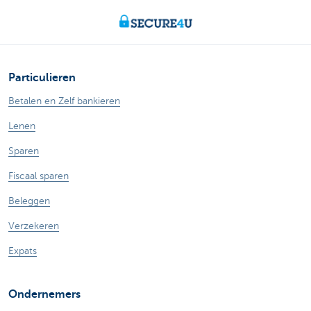
Particulieren
Betalen en Zelf bankieren
Lenen
Sparen
Fiscaal sparen
Beleggen
Verzekeren
Expats
Ondernemers