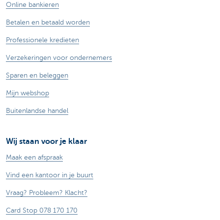
Online bankieren
Betalen en betaald worden
Professionele kredieten
Verzekeringen voor ondernemers
Sparen en beleggen
Mijn webshop
Buitenlandse handel
Wij staan voor je klaar
Maak een afspraak
Vind een kantoor in je buurt
Vraag? Probleem? Klacht?
Card Stop 078 170 170