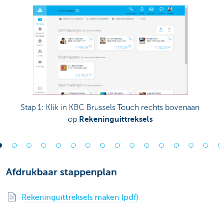
Stap 1: Klik in KBC Brussels Touch rechts bovenaan
op
Rekeninguittreksels
Afdrukbaar stappenplan
Rekeninguittreksels maken (pdf)