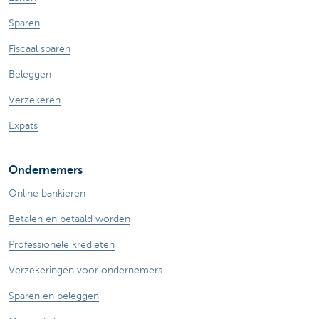
Sparen
Fiscaal sparen
Beleggen
Verzekeren
Expats
Ondernemers
Online bankieren
Betalen en betaald worden
Professionele kredieten
Verzekeringen voor ondernemers
Sparen en beleggen