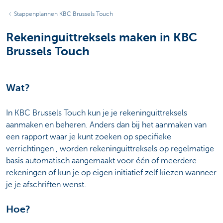
Stappenplannen KBC Brussels Touch
Rekeninguittreksels maken in KBC
Brussels Touch
Wat?
In KBC Brussels Touch kun je je rekeninguittreksels
aanmaken en beheren. Anders dan bij het aanmaken van
een rapport waar je kunt zoeken op specifieke
verrichtingen , worden rekeninguittreksels op regelmatige
basis automatisch aangemaakt voor één of meerdere
rekeningen of kun je op eigen initiatief zelf kiezen wanneer
je je afschriften wenst.
Hoe?