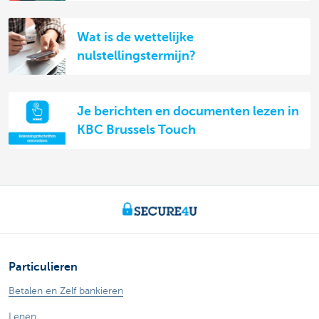
Wat is de wettelijke
nulstellingstermijn?
Je berichten en documenten lezen in
KBC Brussels Touch
Particulieren
Betalen en Zelf bankieren
Lenen