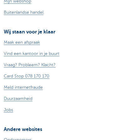
Mijn webshop
Buitenlandse handel
Wij staan voor je klaar
Maak een afspraak
Vind een kantoor in je buurt
Vraag? Probleem? Klacht?
Card Stop 078 170 170
Meld internetfraude
Duurzaamheid
Jobs
Andere websites
Ondernemers