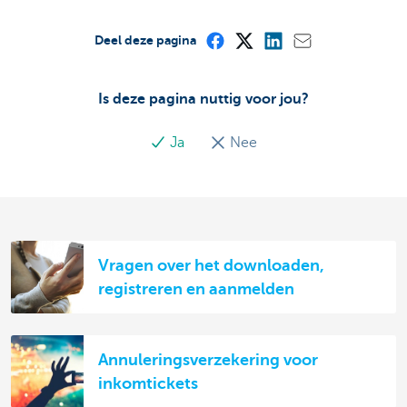
Deel deze pagina
Is deze pagina nuttig voor jou?
Ja
Nee
Vragen over het downloaden,
registreren en aanmelden
Annuleringsverzekering voor
inkomtickets