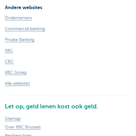
Andere websites
Ondernemers
Commercial banking
Private Banking
KBC
CBC
KBC Groep
Alle websites
Let op, geld lenen kost ook geld.
Sitemap
Over KBC Brussels
Persberichten