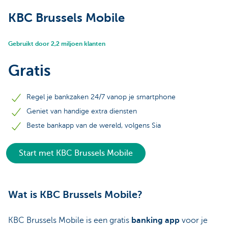
KBC Brussels Mobile
Gebruikt door 2,2 miljoen klanten
Gratis
Regel je bankzaken 24/7 vanop je smartphone
Geniet van handige extra diensten
Beste bankapp van de wereld, volgens Sia
Start met KBC Brussels Mobile
Wat is KBC Brussels Mobile?
KBC Brussels Mobile is een gratis
banking
app
voor je