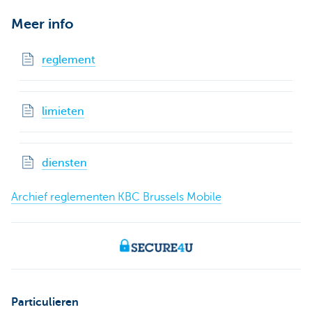
Meer info
reglement
limieten
diensten
Archief reglementen KBC Brussels Mobile
Particulieren