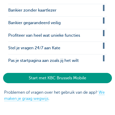
Bankier zonder kaartlezer
Bankier gegarandeerd veilig
Profiteer van heel wat unieke functies
Stel je vragen 24/7 aan Kate
Pas je startpagina aan zoals jij het wilt
Start met KBC Brussels Mobile
Problemen of vragen over het gebruik van de app?
We
maken je graag wegwijs
.