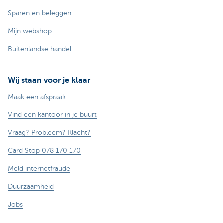
Sparen en beleggen
Mijn webshop
Buitenlandse handel
Wij staan voor je klaar
Maak een afspraak
Vind een kantoor in je buurt
Vraag? Probleem? Klacht?
Card Stop 078 170 170
Meld internetfraude
Duurzaamheid
Jobs