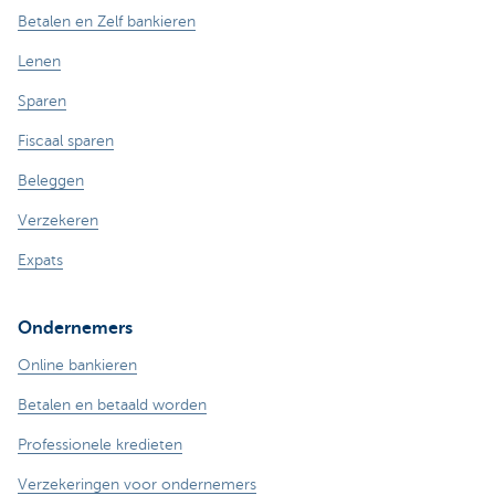
Betalen en Zelf bankieren
Lenen
Sparen
Fiscaal sparen
Beleggen
Verzekeren
Expats
Ondernemers
Online bankieren
Betalen en betaald worden
Professionele kredieten
Verzekeringen voor ondernemers