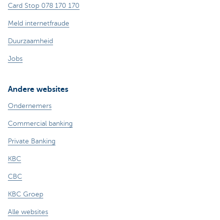
Card Stop 078 170 170
Meld internetfraude
Duurzaamheid
Jobs
Andere websites
Ondernemers
Commercial banking
Private Banking
KBC
CBC
KBC Groep
Alle websites