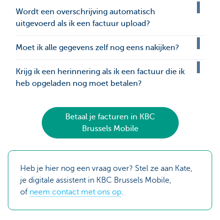
Wordt een overschrijving automatisch
uitgevoerd als ik een factuur upload?
Moet ik alle gegevens zelf nog eens nakijken?
Krijg ik een herinnering als ik een factuur die ik
heb opgeladen nog moet betalen?
Betaal je facturen in KBC
Brussels Mobile
Heb je hier nog een vraag over? Stel ze aan Kate,
je digitale assistent in KBC Brussels Mobile,
of
neem contact met ons op
.