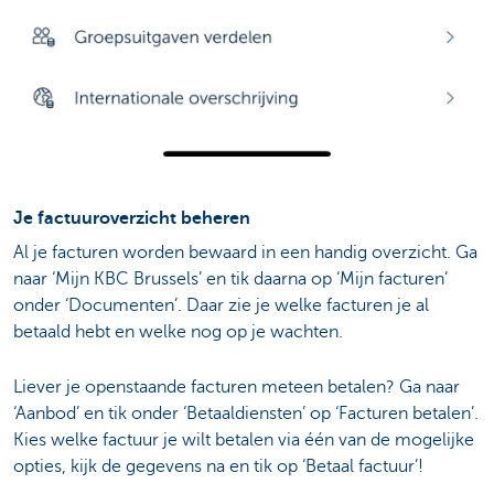
Je factuuroverzicht beheren
Al je facturen worden bewaard in een handig overzicht. Ga
naar ‘Mijn KBC Brussels’ en tik daarna op ‘Mijn facturen’
onder ‘Documenten’. Daar zie je welke facturen je al
betaald hebt en welke nog op je wachten.
Liever je openstaande facturen meteen betalen? Ga naar
‘Aanbod’ en tik onder ‘Betaaldiensten’ op ‘Facturen betalen’.
Kies welke factuur je wilt betalen via één van de mogelijke
opties, kijk de gegevens na en tik op ‘Betaal factuur’!