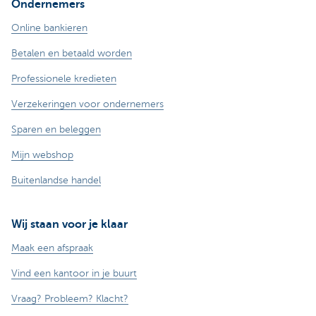
Ondernemers
Online bankieren
Betalen en betaald worden
Professionele kredieten
Verzekeringen voor ondernemers
Sparen en beleggen
Mijn webshop
Buitenlandse handel
Wij staan voor je klaar
Maak een afspraak
Vind een kantoor in je buurt
Vraag? Probleem? Klacht?