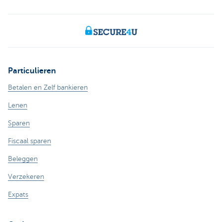
Particulieren
Betalen en Zelf bankieren
Lenen
Sparen
Fiscaal sparen
Beleggen
Verzekeren
Expats