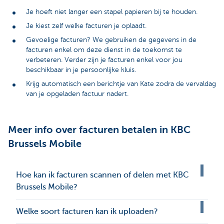
Je hoeft niet langer een stapel papieren bij te houden.
Je kiest zelf welke facturen je oplaadt.
Gevoelige facturen? We gebruiken de gegevens in de
facturen enkel om deze dienst in de toekomst te
verbeteren. Verder zijn je facturen enkel voor jou
beschikbaar in je persoonlijke kluis.
Krijg automatisch een berichtje van Kate zodra de vervaldag
van je opgeladen factuur nadert.
Meer info over facturen betalen in KBC
Brussels Mobile
Hoe kan ik facturen scannen of delen met KBC
Brussels Mobile?
Welke soort facturen kan ik uploaden?