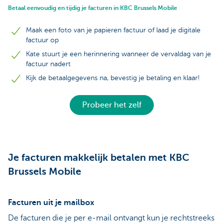
Betaal eenvoudig en tijdig je facturen in KBC Brussels Mobile
Maak een foto van je papieren factuur of laad je digitale
factuur op
Kate stuurt je een herinnering wanneer de vervaldag van je
factuur nadert
Kijk de betaalgegevens na, bevestig je betaling en klaar!
Probeer het zelf
Je facturen makkelijk betalen met KBC
Brussels Mobile
Facturen uit je mailbox
De facturen die je per e-mail ontvangt kun je rechtstreeks