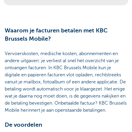
Waarom je facturen betalen met KBC
Brussels Mobile?
Vervoerskosten, medische kosten, abonnementen en
andere uitgaven: je verliest al snel het overzicht van je
ontvangen facturen. In KBC Brussels Mobile kun je
digitale en papieren facturen vlot opladen, rechtstreeks
vanuit je mailbox, fotoalbum of een andere applicatie. De
betaling wordt automatisch voor je klaargezet. Het enige
wat je daarna nog moet doen, is de gegevens nakijken en
de betaling bevestigen. Onbetaalde factuur? KBC Brussels
Mobile herinnert je aan openstaande betalingen.
De voordelen