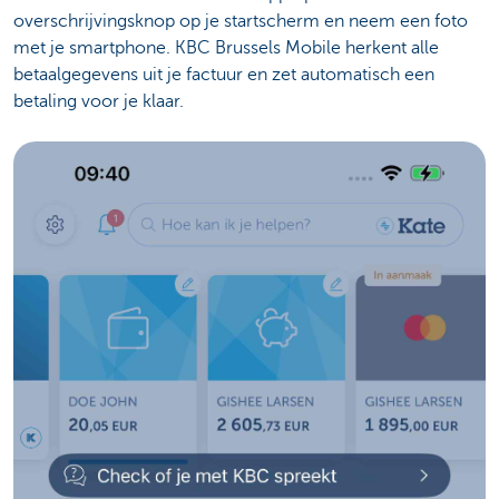
overschrijvingsknop op je startscherm en neem een foto
met je smartphone. KBC Brussels Mobile herkent alle
betaalgegevens uit je factuur en zet automatisch een
betaling voor je klaar.