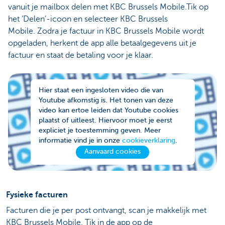
vanuit je mailbox delen met KBC Brussels Mobile.Tik op
het ‘Delen’-icoon en selecteer KBC Brussels
Mobile. Zodra je factuur in KBC Brussels Mobile wordt
opgeladen, herkent de app alle betaalgegevens uit je
factuur en staat de betaling voor je klaar.
Hier staat een ingesloten video die van
Youtube afkomstig is. Het tonen van deze
video kan ertoe leiden dat Youtube cookies
plaatst of uitleest. Hiervoor moet je eerst
expliciet je toestemming geven. Meer
informatie vind je in onze
cookieverklaring
.
Aanvaard cookies
Fysieke facturen
Facturen die je per post ontvangt, scan je makkelijk met
KBC Brussels Mobile. Tik in de app op de