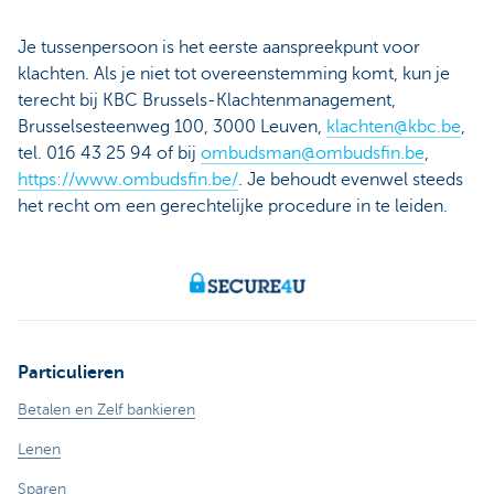
Je tussenpersoon is het eerste aanspreekpunt voor
klachten. Als je niet tot overeenstemming komt, kun je
terecht bij KBC Brussels-Klachtenmanagement,
Brusselsesteenweg 100, 3000 Leuven,
klachten@kbc.be
,
tel. 016 43 25 94 of bij
ombudsman@ombudsfin.be
,
https://www.ombudsfin.be/
. Je behoudt evenwel steeds
het recht om een gerechtelijke procedure in te leiden.
Particulieren
Betalen en Zelf bankieren
Lenen
Sparen