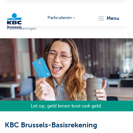
Particulieren
menu
Zichtrekeningen
KBC
Brussels
Let op, geld lenen kost ook geld.
KBC Brussels-Basisrekening