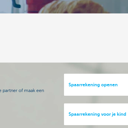
Spaarrekening openen
e partner of maak een
Spaarrekening voor je kind