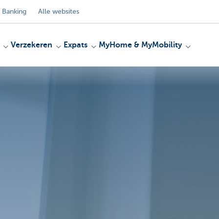
 Banking
Alle websites
Verzekeren
Expats
MyHome & MyMobility