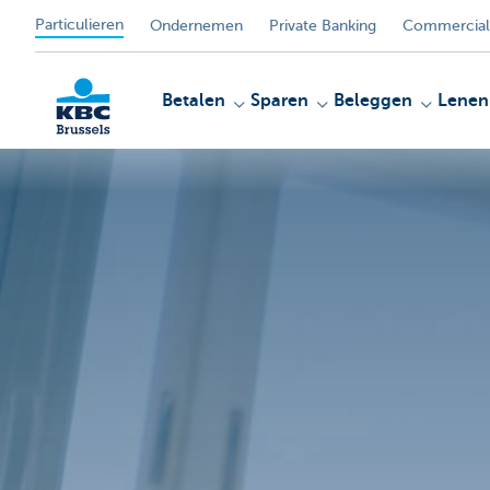
Particulieren
Ondernemen
Private Banking
Commercial
Betalen
Sparen
Beleggen
Lenen
KBC