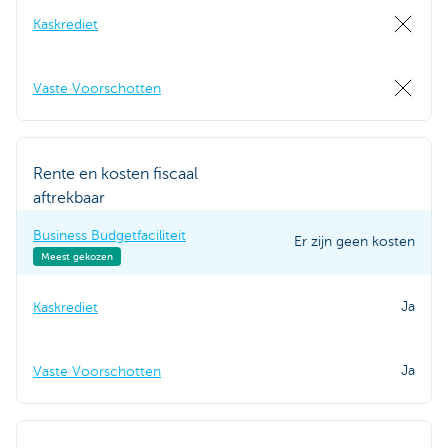
Kaskrediet
Vaste Voorschotten
Rente en kosten fiscaal
aftrekbaar
Business Budgetfaciliteit
Er zijn geen kosten
Meest gekozen
Ja
Kaskrediet
Ja
Vaste Voorschotten