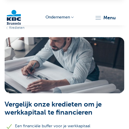
Ondernemen
menu
Kredieten
KBC
Ondernemers
Vergelijk onze kredieten om je
werkkapitaal te financieren
Een financiële buffer voor je werkkapitaal