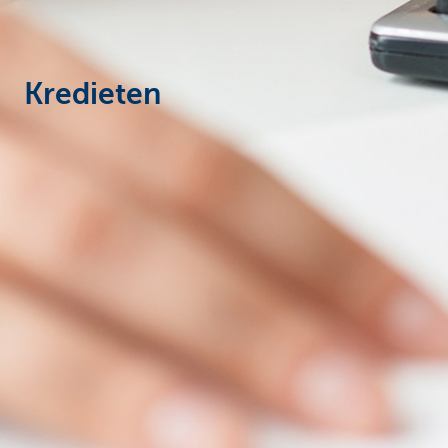
Ondernemers
Kredieten