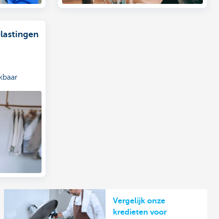
lastingen
ekbaar
Vergelijk onze
kredieten voor