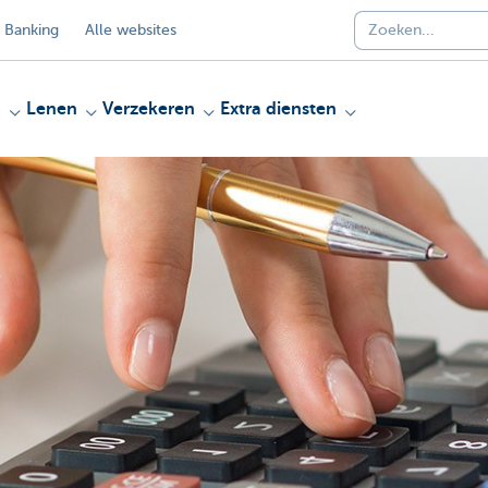
 Banking
Alle websites
n
Lenen
Verzekeren
Extra diensten