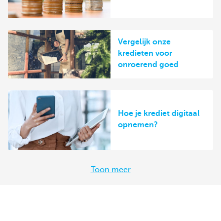
Vergelijk onze
kredieten voor
onroerend goed
Hoe je krediet digitaal
opnemen?
Toon meer
ns