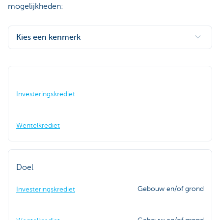
mogelijkheden:
Kies een kenmerk
Investeringskrediet
Wentelkrediet
Doel
Gebouw en/of grond
Investeringskrediet