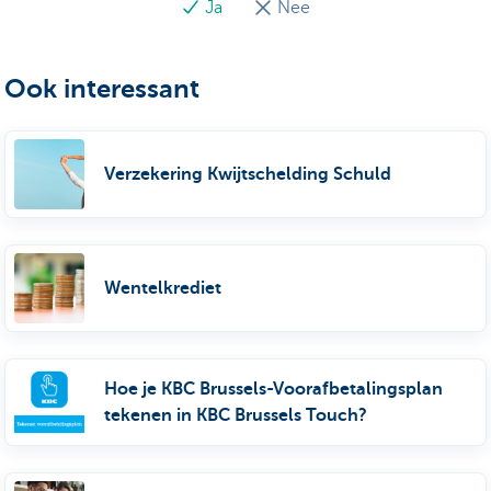
Ja
Nee
Ook interessant
Verzekering Kwijtschelding Schuld
Wentelkrediet
Hoe je KBC Brussels-Voorafbetalingsplan
tekenen in KBC Brussels Touch?