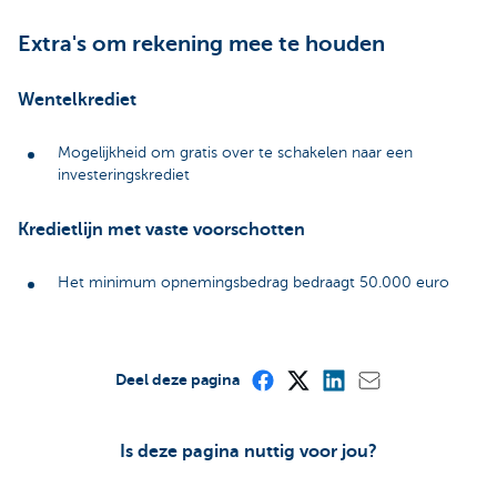
Extra's om rekening mee te houden
Wentelkrediet
Mogelijkheid om gratis over te schakelen naar een
investeringskrediet
Kredietlijn met vaste voorschotten
Het minimum opnemingsbedrag bedraagt 50.000 euro
Deel deze pagina
Is deze pagina nuttig voor jou?