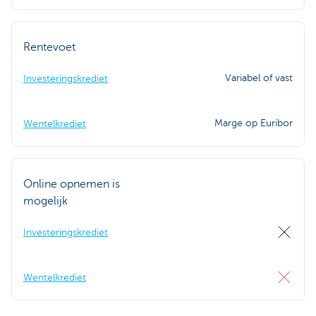
Rentevoet
Variabel of vast
Investeringskrediet
Marge op Euribor
Wentelkrediet
Online opnemen is
mogelijk
Investeringskrediet
Wentelkrediet