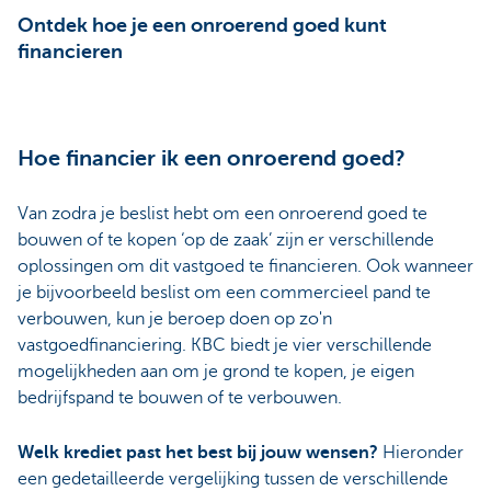
Ontdek hoe je een onroerend goed kunt
financieren
Hoe financier ik een onroerend goed?
Van zodra je beslist hebt om een onroerend goed te
bouwen of te kopen ‘op de zaak’ zijn er verschillende
oplossingen om dit vastgoed te financieren. Ook wanneer
je bijvoorbeeld beslist om een commercieel pand te
verbouwen, kun je beroep doen op zo'n
vastgoedfinanciering. KBC biedt je vier verschillende
mogelijkheden aan om je grond te kopen, je eigen
bedrijfspand te bouwen of te verbouwen.
Welk krediet past het best bij jouw wensen?
Hieronder
een gedetailleerde vergelijking tussen de verschillende