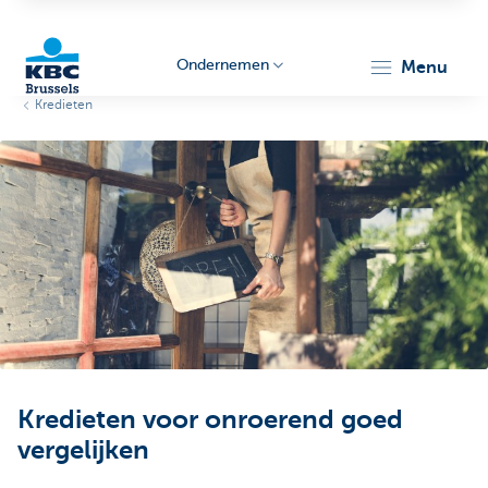
Ondernemen
menu
Kredieten
KBC
Ondernemers
Kredieten voor onroerend goed
vergelijken