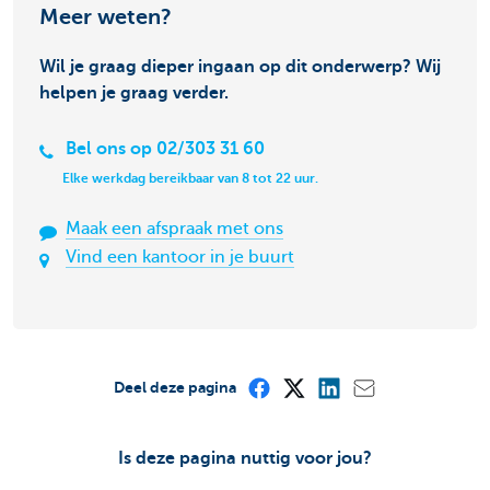
Meer weten?
Wil je graag dieper ingaan op dit onderwerp? Wij
helpen je graag verder.
Bel ons op 02/303 31 60
Elke werkdag bereikbaar van 8 tot 22 uur.
Maak een afspraak met ons
Vind een kantoor in je buurt
Deel deze pagina
Is deze pagina nuttig voor jou?