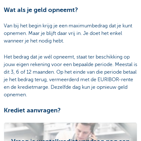
Wat als je geld opneemt?
Van bij het begin krijg je een maximumbedrag dat je kunt
opnemen. Maar je blijft daar vrij in. Je doet het enkel
wanneer je het nodig hebt.
Het bedrag dat je wél opneemt, staat ter beschikking op
jouw eigen rekening voor een bepaalde periode. Meestal is
dit 3, 6 of 12 maanden. Op het einde van die periode betaal
je het bedrag terug, vermeerderd met de EURIBOR-rente
en de kredietmarge. Dezelfde dag kun je opnieuw geld
opnemen.
Krediet aanvragen?