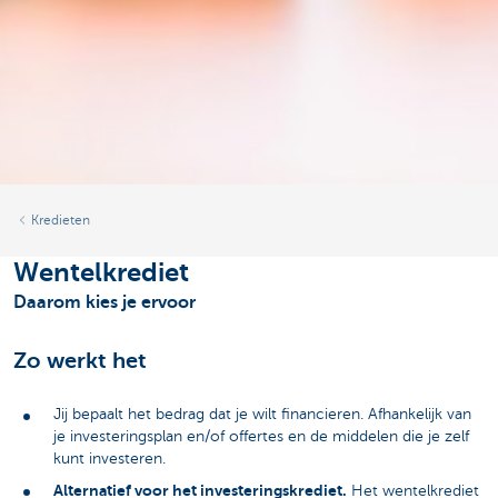
Kredieten
Wentelkrediet
Daarom kies je ervoor
Zo werkt het
Jij bepaalt het bedrag dat je wilt financieren. Afhankelijk van
je investeringsplan en/of offertes en de middelen die je zelf
kunt investeren.
Alternatief voor het investeringskrediet.
Het wentelkrediet