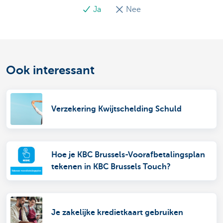
Ja
Nee
Ook interessant
Verzekering Kwijtschelding Schuld
Hoe je KBC Brussels-Voorafbetalingsplan
tekenen in KBC Brussels Touch?
Je zakelijke kredietkaart gebruiken