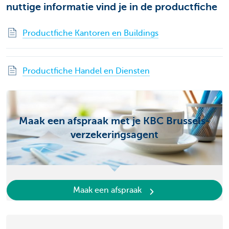
nuttige informatie vind je in de productfiche
Productfiche Kantoren en Buildings
Productfiche Handel en Diensten
Maak een afspraak met je KBC Brussels-
verzekeringsagent
Maak een afspraak