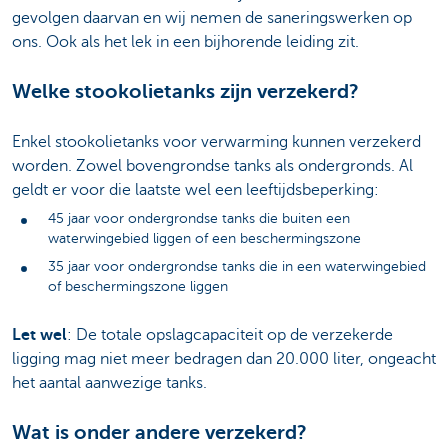
gevolgen daarvan en wij nemen de saneringswerken op
ons. Ook als het lek in een bijhorende leiding zit.
Welke stookolietanks zijn verzekerd?
Enkel stookolietanks voor verwarming kunnen verzekerd
worden. Zowel bovengrondse tanks als ondergronds. Al
geldt er voor die laatste wel een leeftijdsbeperking:
45 jaar voor ondergrondse tanks die buiten een
waterwingebied liggen of een beschermingszone
35 jaar voor ondergrondse tanks die in een waterwingebied
of beschermingszone liggen
Let wel
: De totale opslagcapaciteit op de verzekerde
ligging mag niet meer bedragen dan 20.000 liter, ongeacht
het aantal aanwezige tanks.
Wat is onder andere verzekerd?