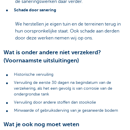
de saneringswerken daar verder.
Schade door sanering
We herstellen je eigen tuin en de terreinen terug in
hun oorspronkelijke staat. Ook schade aan derden
door deze werken nemen wij op ons.
Wat is onder andere niet verzekerd?
(Voornaamste uitsluitingen)
Historische vervuiling
Vervuiling de eerste 30 dagen na begindatum van de
verzekering, als het een gevolg is van corrosie van de
ondergrondse tank
Vervuiling door andere stoffen dan stookolie
Minwaarde of gebruiksderving van je gesaneerde bodem
Wat je ook nog moet weten