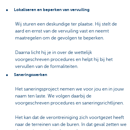
Lokaliseren en beperken van vervuiling
Wij sturen een deskundige ter plaatse. Hij stelt de
aard en ernst van de vervuiling vast en neemt
maatregelen om de gevolgen te beperken.
Daarna licht hij je in over de wettelijk
voorgeschreven procedures en helpt hij bij het
vervullen van de formaliteiten.
Saneringswerken
Het saneringsproject nemen we voor jou en in jouw
naam ten laste. We volgen daarbij de
voorgeschreven procedures en saneringsrichtlijnen.
Het kan dat de verontreiniging zich voortgezet heeft
naar de terreinen van de buren. In dat geval zetten we