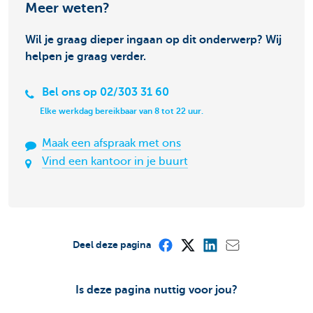
Meer weten?
Wil je graag dieper ingaan op dit onderwerp? Wij
helpen je graag verder.
Bel ons op 02/303 31 60
Elke werkdag bereikbaar van 8 tot 22 uur.
Maak een afspraak met ons
Vind een kantoor in je buurt
Deel deze pagina
Is deze pagina nuttig voor jou?