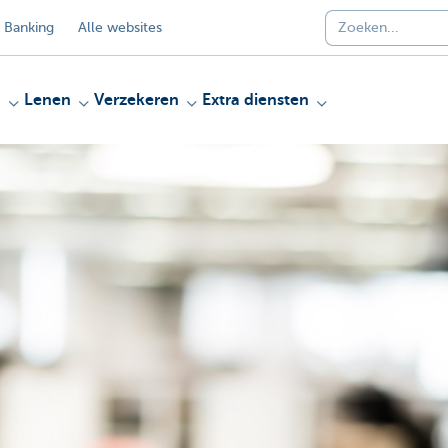
 Banking
Alle websites
n
Lenen
Verzekeren
Extra diensten