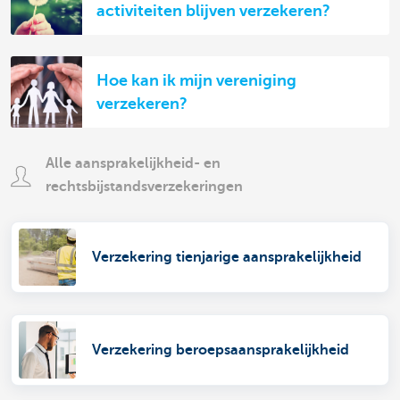
activiteiten blijven verzekeren?
Hoe kan ik mijn vereniging
verzekeren?
Alle aansprakelijkheid- en
rechtsbijstandsverzekeringen
Verzekering tienjarige aansprakelijkheid
Verzekering beroepsaansprakelijkheid