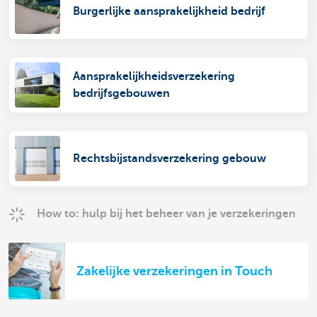
Burgerlijke aansprakelijkheid bedrijf
Aansprakelijkheidsverzekering
bedrijfsgebouwen
Rechtsbijstandsverzekering gebouw
How to: hulp bij het beheer van je verzekeringen
Zakelijke verzekeringen in Touch