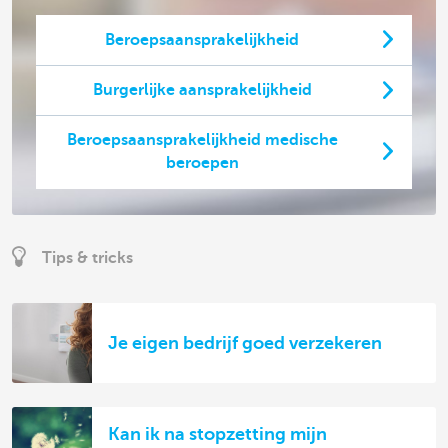
Beroepsaansprakelijkheid
Burgerlijke aansprakelijkheid
Beroepsaansprakelijkheid medische
beroepen
Tips & tricks
Je eigen bedrijf goed verzekeren
Kan ik na stopzetting mijn