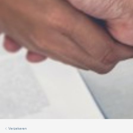
Verzekeren