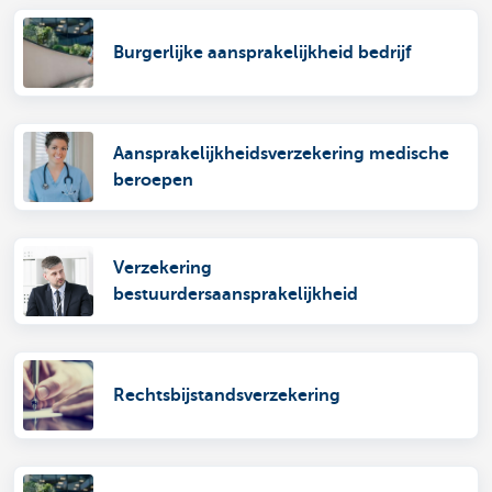
Burgerlijke aansprakelijkheid bedrijf
Aansprakelijkheidsverzekering medische
beroepen
Verzekering
bestuurdersaansprakelijkheid
Rechtsbijstandsverzekering