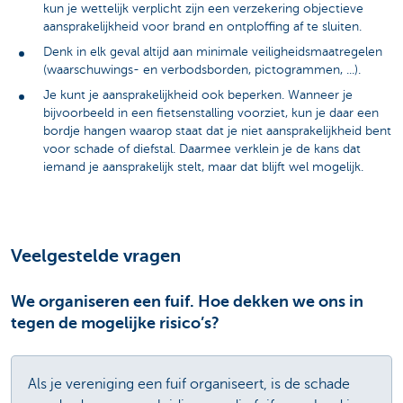
kun je wettelijk verplicht zijn een verzekering objectieve
aansprakelijkheid voor brand en ontploffing af te sluiten.
Denk in elk geval altijd aan minimale veiligheidsmaatregelen
(waarschuwings- en verbodsborden, pictogrammen, ...).
Je kunt je aansprakelijkheid ook beperken. Wanneer je
bijvoorbeeld in een fietsenstalling voorziet, kun je daar een
bordje hangen waarop staat dat je niet aansprakelijkheid bent
voor schade of diefstal. Daarmee verklein je de kans dat
iemand je aansprakelijk stelt, maar dat blijft wel mogelijk.
Veelgestelde vragen
We organiseren een fuif. Hoe dekken we ons in
tegen de mogelijke risico’s?
Als je vereniging een fuif organiseert, is de schade