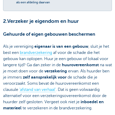
als een afdeling daarvan
2.Verzeker je eigendom en huur
Gehuurde of eigen gebouwen beschermen
Als je vereniging
eigenaar is van een gebouw
, sluit je het
best een
brandverzekering
af voor de schade die het
gebouw kan oplopen. Huur je een gebouw of lokaal voor
langere tijd? Ga dan zeker in de
huurovereenkomst
na wat
je moet doen voor de
verzekering
ervan. Als huurder ben
je immers
zelf aansprakelijk voor
de schade die je
veroorzaakt. Soms bevat de huurovereenkomst een
clausule
‘afstand van verhaal’
. Dat is geen volwaardig
alternatief voor een verzekeringsovereenkomst door de
huurder zelf gesloten. Vergeet ook niet je
inboedel en
materieel
te verzekeren in de brandverzekering.