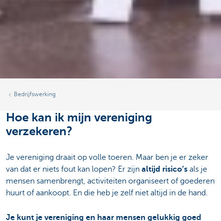
Bedrijfswerking
Hoe kan ik mijn vereniging
verzekeren?
Je vereniging draait op volle toeren. Maar ben je er zeker
van dat er niets fout kan lopen? Er zijn
altijd risico’s
als je
mensen samenbrengt, activiteiten organiseert of goederen
huurt of aankoopt. En die heb je zelf niet altijd in de hand.
Je kunt je vereniging en haar mensen gelukkig goed