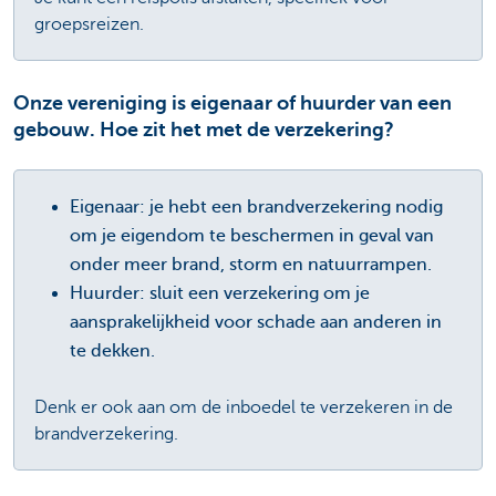
groepsreizen.
Onze vereniging is eigenaar of huurder van een
gebouw. Hoe zit het met de verzekering?
Eigenaar: je hebt een brandverzekering nodig
om je eigendom te beschermen in geval van
onder meer brand, storm en natuurrampen.
Huurder: sluit een verzekering om je
aansprakelijkheid voor schade aan anderen in
te dekken.
Denk er ook aan om de inboedel te verzekeren in de
brandverzekering.