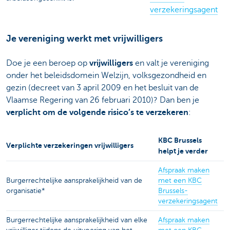
verzekeringsagent
Je vereniging werkt met vrijwilligers
Doe je een beroep op
vrijwilligers
en valt je vereniging
onder het beleidsdomein Welzijn, volksgezondheid en
gezin (decreet van 3 april 2009 en het besluit van de
Vlaamse Regering van 26 februari 2010)? Dan ben je
verplicht om de volgende risico’s te verzekeren
:
KBC Brussels
Verplichte verzekeringen vrijwilligers
helpt je verder
Afspraak maken
Burgerrechtelijke aansprakelijkheid van de
met een KBC
organisatie*
Brussels-
verzekeringsagent
Burgerrechtelijke aansprakelijkheid van elke
Afspraak maken