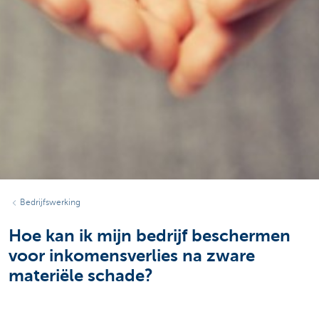
Bedrijfswerking
Hoe kan ik mijn bedrijf beschermen
voor inkomensverlies na zware
materiële schade?