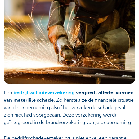
Een
bedrijfsschadeverzekering
vergoedt allerlei vormen
van materiële schade
. Zo herstelt ze de financiële situatie
van de onderneming alsof het verzekerde schadegeval
zich niet had voorgedaan. Deze verzekering wordt
geïntegreerd in de brandverzekering van je onderneming.
De bedrijfsschadeverzekering is niet enkel een garantie