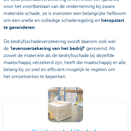
voor het voortbestaan van de onderneming bij zware
materiële schade, ze is evenzeer een belangrijke hefboom
om een snelle en volledige schaderegeling en
heropstart
te garanderen
.
De bedrijfsschadeverzekering wordt daarom ook wel
de
‘levensverzekering van het bedrijf’
genoemd. Als
zowel de materiële als de bedrijfsschade bij dezelfde
maatschappij verzekerd zijn, heeft die maatschappij er alle
belang bij zo snel en efficiënt mogelijk te regelen om
het omzetverlies te beperken.