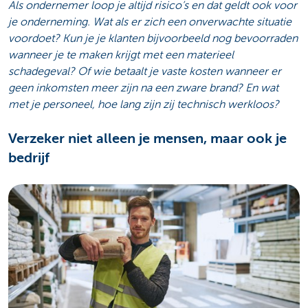
Als ondernemer loop je altijd risico’s en dat geldt ook voor
je onderneming. Wat als er zich een onverwachte situatie
voordoet? Kun je je klanten bijvoorbeeld nog bevoorraden
wanneer je te maken krijgt met een materieel
schadegeval? Of wie betaalt je vaste kosten wanneer er
geen inkomsten meer zijn na een zware brand? En wat
met je personeel, hoe lang zijn zij technisch werkloos?
Verzeker niet alleen je mensen, maar ook je
bedrijf