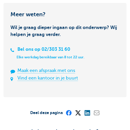
Meer weten?
Wil je graag dieper ingaan op dit onderwerp? Wij
helpen je graag verder.
Bel ons op 02/303 31 60
Elke werkdag bereikbaar van 8 tot 22 uur.
Maak een afspraak met ons
Vind een kantoor in je buurt
Deel deze pagina