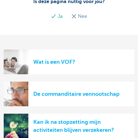
Is deze pagina nuttig voor jou?
Ja
Nee
Wat is een VOF?
De commanditaire vennootschap
Kan ik na stopzetting mijn
activiteiten blijven verzekeren?