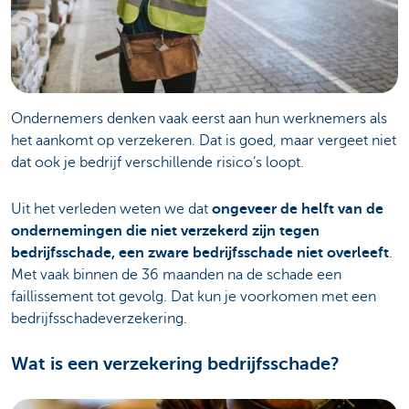
Ondernemers denken vaak eerst aan hun werknemers als
het aankomt op verzekeren. Dat is goed, maar vergeet niet
dat ook je bedrijf verschillende risico’s loopt.
Uit het verleden weten we dat
ongeveer de helft van de
ondernemingen die niet verzekerd zijn tegen
bedrijfsschade, een zware bedrijfsschade niet overleeft
.
Met vaak binnen de 36 maanden na de schade een
faillissement tot gevolg. Dat kun je voorkomen met een
bedrijfsschadeverzekering.
Wat is een verzekering bedrijfsschade?