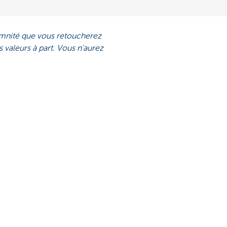
emnité que vous retoucherez
 valeurs à part. Vous n’aurez