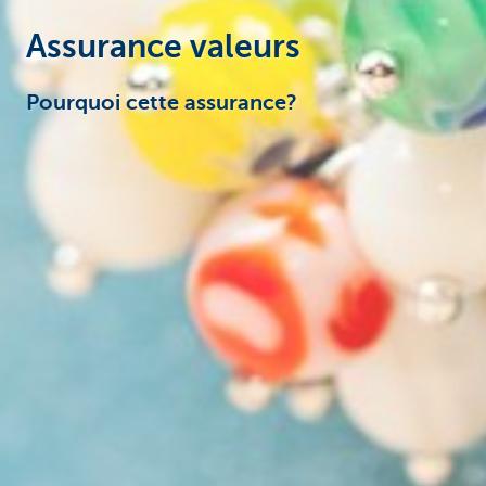
Assurance valeurs
Pourquoi cette assurance?