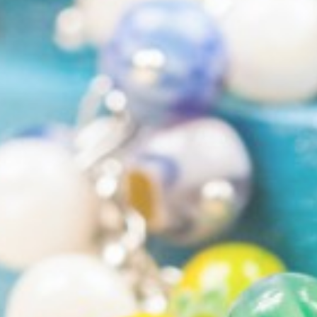
Entrepreneurs