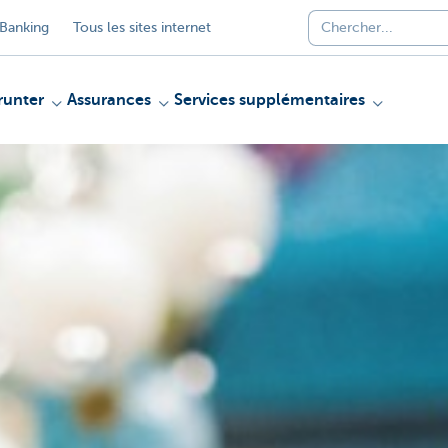
Banking
Tous les sites internet
unter
Assurances
Services supplémentaires