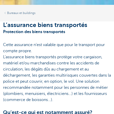
Bureaux et buildings
L’assurance biens transportés
Protection des biens transportés
Cette assurance n'est valable que pour le transport pour
compte propre.
L’assurance biens transportés protège votre cargaison,
matériel et/ou marchandises contre les accidents de
circulation, les dégâts dûs au chargement et au
déchargement, les garanties multirisques couvertes dans la
police et peut couvrir, en option, le vol. Une solution
recommandée notamment pour les personnes de métier
(plombiers, menuisiers, électriciens...) et les fournisseurs
(commerce de boissons...).
Qu’est-ce qui est notamment assuré?