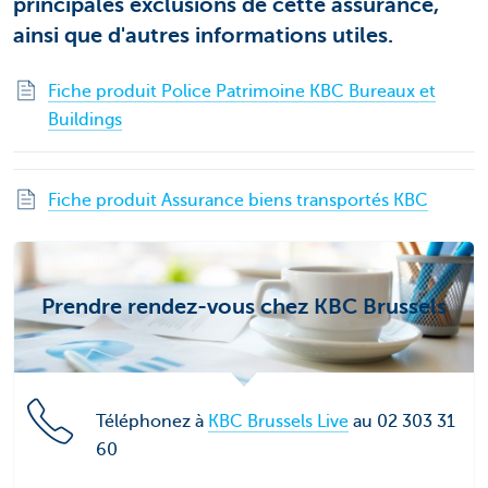
principales exclusions de cette assurance,
ainsi que d'autres informations utiles.
Fiche produit Police Patrimoine KBC Bureaux et
Buildings
Fiche produit Assurance biens transportés KBC
Prendre rendez-vous chez KBC Brussels
Téléphonez à
KBC Brussels Live
au 02 303 31
60