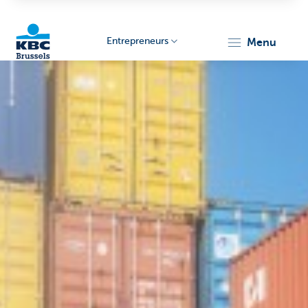
Entrepreneurs
menu
KBC
Entrepreneurs