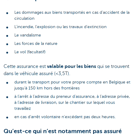
Les dommages aux biens transportés en cas d’accident de la
circulation
L’incendie, l’explosion ou les travaux d’extinction
Le vandalisme
Les forces de la nature
Le vol (facultatif)
Cette assurance est
valable pour les biens
qui se trouvent
dans le véhicule assuré (<3,5T).
durant le transport pour votre propre compte en Belgique et
jusqu’à 150 km hors des frontières
à l’arrêt à l’adresse du preneur d’assurance, à l’adresse privée,
à l’adresse de livraison, sur le chantier sur lequel vous
travaillez
en cas d’arrêt volontaire n’excédant pas deux heures.
Qu’est-ce qui n’est notamment pas assuré