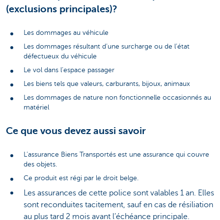
(exclusions principales)?
Les dommages au véhicule
Les dommages résultant d’une surcharge ou de l’état
défectueux du véhicule
Le vol dans l’espace passager
Les biens tels que valeurs, carburants, bijoux, animaux
Les dommages de nature non fonctionnelle occasionnés au
matériel
Ce que vous devez aussi savoir
L’assurance Biens Transportés est une assurance qui couvre
des objets.
Ce produit est régi par le droit belge.
Les assurances de cette police sont valables 1 an. Elles
sont reconduites tacitement, sauf en cas de résiliation
au plus tard 2 mois avant l’échéance principale.