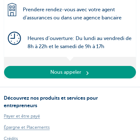
Prendere rendez-vous avec votre agent
d'assurances ou dans une agence bancaire
Heures d’ouverture: Du lundi au vendredi de
8h à 22h et le samedi de 9h à 17h
Nous appeler
Découvrez nos produits et services pour
entrepreneurs
Payer et être payé
Épargne et Placements
Crédits