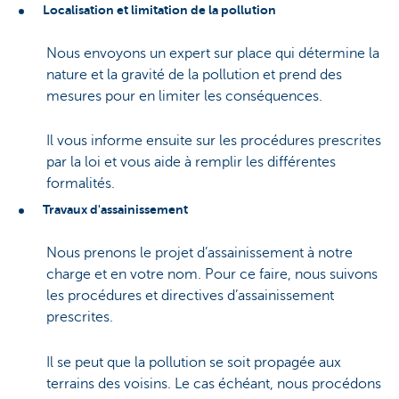
Localisation et limitation de la pollution
Nous envoyons un expert sur place qui détermine la
nature et la gravité de la pollution et prend des
mesures pour en limiter les conséquences.
Il vous informe ensuite sur les procédures prescrites
par la loi et vous aide à remplir les différentes
formalités.
Travaux d'assainissement
Nous prenons le projet d’assainissement à notre
charge et en votre nom. Pour ce faire, nous suivons
les procédures et directives d’assainissement
prescrites.
Il se peut que la pollution se soit propagée aux
terrains des voisins. Le cas échéant, nous procédons