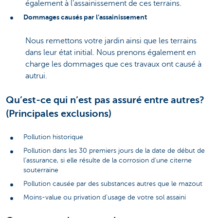
également à l’assainissement de ces terrains.
Dommages causés par l’assainissement
Nous remettons votre jardin ainsi que les terrains
dans leur état initial. Nous prenons également en
charge les dommages que ces travaux ont causé à
autrui.
Qu’est-ce qui n’est pas assuré entre autres?
(Principales exclusions)
Pollution historique
Pollution dans les 30 premiers jours de la date de début de
l’assurance, si elle résulte de la corrosion d'une citerne
souterraine
Pollution causée par des substances autres que le mazout
Moins-value ou privation d'usage de votre sol assaini