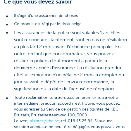
Ce que vous devez savoir
Il s'agit d'une assurance de choses.
Ce produit est régi par le droit belge.
Les assurances de la police sont valables 1 an. Elles
sont reconduites tacitement, sauf en cas de résiliation
au plus tard 2 mois avant l’échéance principale. En
outre, en tant que consommateur, vous pouvez
résilier la police à tout moment à partir de la
deuxième année d’assurance. La résiliation prendra
effet à l’expiration d’un délai de 2 mois à compter du
jour suivant le dépôt de l’envoi recommandé, la
signification ou la date de l’accusé de réception.
Toute réclamation sera adressée en premier lieu à votre
intermédiaire. Si aucun accord n'est trouvé, vous pouvez
vous adresser au Service de gestion des plaintes de KBC
Brussels, Brusselsesteenweg 100, 3000
Leuven,
plaintes@kbc.be
, tél. 016 43 25 94. Si aucune
solution adéquate ne peut être dégagée, vous pouvez vous