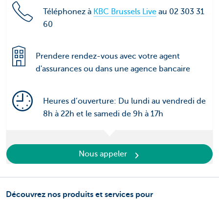
Téléphonez à
KBC Brussels Live
au 02 303 31
60
Prendere rendez-vous avec votre agent
d'assurances ou dans une agence bancaire
Heures d’ouverture: Du lundi au vendredi de
8h à 22h et le samedi de 9h à 17h
Nous appeler
Découvrez nos produits et services pour
entrepreneurs