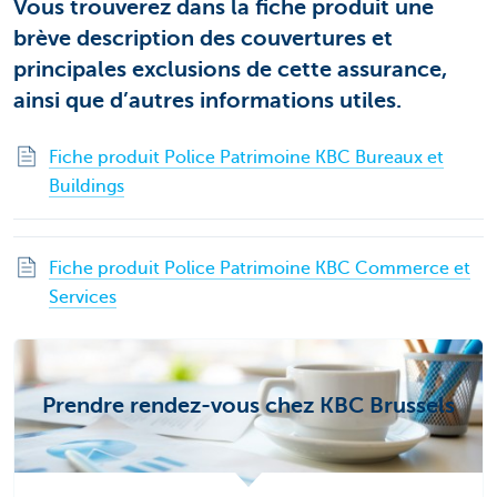
Vous trouverez dans la fiche produit une
brève description des couvertures et
principales exclusions de cette assurance,
ainsi que d’autres informations utiles.
Fiche produit Police Patrimoine KBC Bureaux et
Buildings
Fiche produit Police Patrimoine KBC Commerce et
Services
Prendre rendez-vous chez KBC Brussels