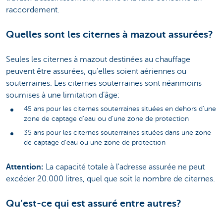
raccordement.
Quelles sont les citernes à mazout assurées?
Seules les citernes à mazout destinées au chauffage
peuvent être assurées, qu’elles soient aériennes ou
souterraines. Les citernes souterraines sont néanmoins
soumises à une limitation d’âge:
45 ans pour les citernes souterraines situées en dehors d’une
zone de captage d’eau ou d’une zone de protection
35 ans pour les citernes souterraines situées dans une zone
de captage d’eau ou une zone de protection
Attention:
La capacité totale à l'adresse assurée ne peut
excéder 20.000 litres, quel que soit le nombre de citernes.
Qu’est-ce qui est assuré entre autres?