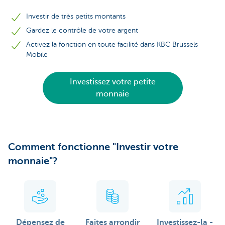
Investir de très petits montants
Gardez le contrôle de votre argent
Activez la fonction en toute facilité dans KBC Brussels
Mobile
Investissez votre petite
monnaie
Comment fonctionne "Investir votre
monnaie"?
Dépensez de
Faites arrondir
Investissez-la -