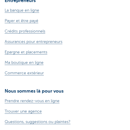
Entrepreneurs
La banque en ligne
Payer et être payé
Crédits professionnels
Assurances pour entrepreneurs
Epargne et placements
Ma boutique en ligne
Commerce extérieur
Nous sommes là pour vous
Prendre rendez-vous en ligne
Trouver une agence
Questions, suggestions ou plaintes?