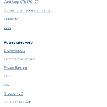
Card Stop 078 170 170
Signaler une fraude sur Internet
Durabilité
Jobs
Autres sites web
Entrepreneurs
Commercial Banking
Private Banking
CBC
KBC
Groupe KBC
Tous les sites web