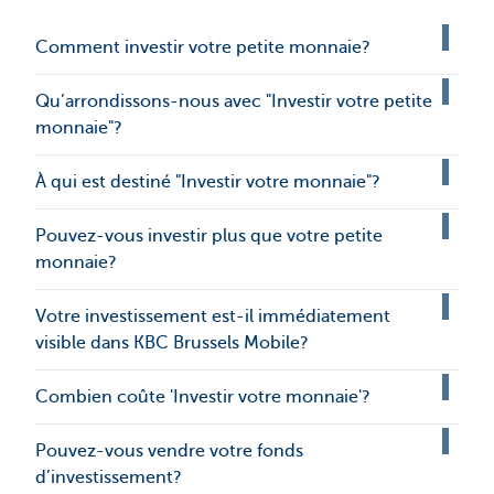
Comment investir votre petite monnaie?
Qu’arrondissons-nous avec "Investir votre petite
monnaie"?
À qui est destiné "Investir votre monnaie"?
Pouvez-vous investir plus que votre petite
monnaie?
Votre investissement est-il immédiatement
visible dans KBC Brussels Mobile?
Combien coûte 'Investir votre monnaie'?
Pouvez-vous vendre votre fonds
d’investissement?