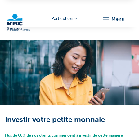
Particuliers
menu
Placements
KBC
Brussels
Investir votre petite monnaie
Plus de 60% de nos clients commencent à investir de cette manière