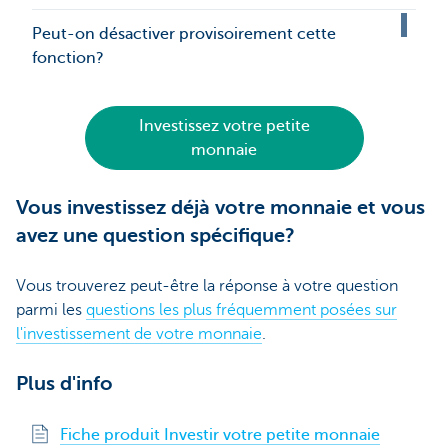
Peut-on désactiver provisoirement cette
fonction?
Investissez votre petite
monnaie
Vous investissez déjà votre monnaie et vous
avez une question spécifique?
Vous trouverez peut-être la réponse à votre question
parmi les
questions les plus fréquemment posées sur
l'investissement de votre monnaie
.
Plus d'info
Fiche produit Investir votre petite monnaie