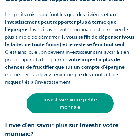
Les petits ruisseaux font les grandes rivières et
un
investissement peut rapporter plus à terme que
l’épargne
. Investir avec votre monnaie est le moyen le
plus simple de démarrer.
Il vous suffit de dépenser (vous
le faites de toute façon) et le reste se fera tout seul
.
C'est ainsi que l'on devient investisseur sans avoir à s'en
préoccuper et à long terme
votre argent a plus de
chances de fructifier que sur un compte d'épargne
même si vous devez tenir compte des coûts et des
risques liés à l'investissement.
Investissez votre petite
monnaie
Envie d’en savoir plus sur Investir votre
monnaie?