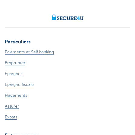
Particuliers
Paiements et Self banking
Emprunter
Epargner
Epargne fiscale
Placements
Assurer
Expats