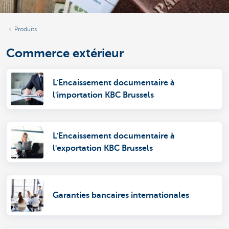
Produits
Commerce extérieur
L'Encaissement documentaire à
l'importation KBC Brussels
L'Encaissement documentaire à
l'exportation KBC Brussels
Garanties bancaires internationales