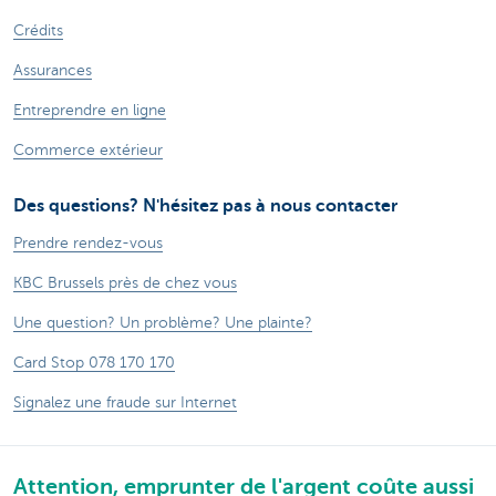
Crédits
Assurances
Entreprendre en ligne
Commerce extérieur
Des questions? N'hésitez pas à nous contacter
Prendre rendez-vous
KBC Brussels près de chez vous
Une question? Un problème? Une plainte?
Card Stop 078 170 170
Signalez une fraude sur Internet
Attention, emprunter de l'argent coûte aussi