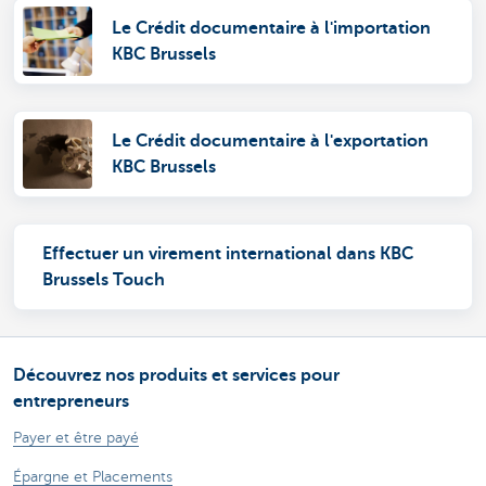
Le Crédit documentaire à l'importation
KBC Brussels
Le Crédit documentaire à l'exportation
KBC Brussels
Effectuer un virement international dans KBC
Brussels Touch
Découvrez nos produits et services pour
entrepreneurs
Payer et être payé
Épargne et Placements