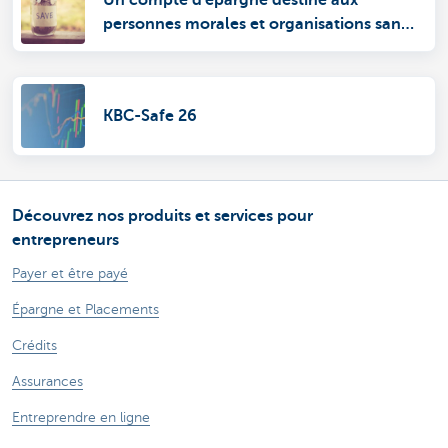
personnes morales et organisations sans
personnalité juridique
KBC-Safe 26
Découvrez nos produits et services pour
entrepreneurs
Payer et être payé
Épargne et Placements
Crédits
Assurances
Entreprendre en ligne