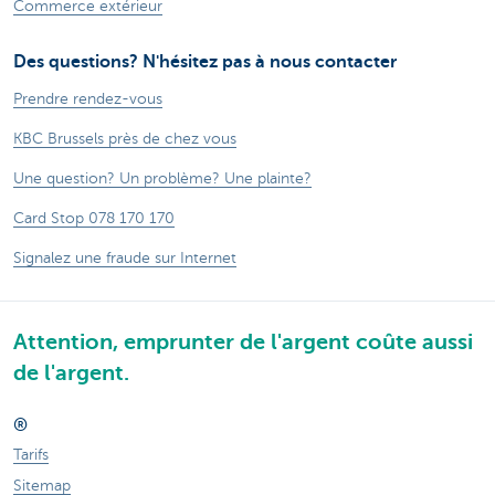
Commerce extérieur
Des questions? N'hésitez pas à nous contacter
Prendre rendez-vous
KBC Brussels près de chez vous
Une question? Un problème? Une plainte?
Card Stop 078 170 170
Signalez une fraude sur Internet
Attention, emprunter de l'argent coûte aussi
de l'argent.
®
Tarifs
Sitemap