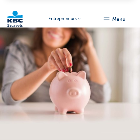
Entrepreneurs
menu
KBC
Entrepreneurs