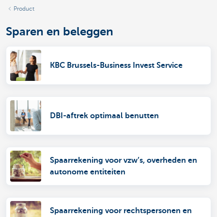
Product
Sparen en beleggen
KBC Brussels-Business Invest Service
DBI-aftrek optimaal benutten
Spaarrekening voor vzw’s, overheden en
autonome entiteiten
Spaarrekening voor rechtspersonen en